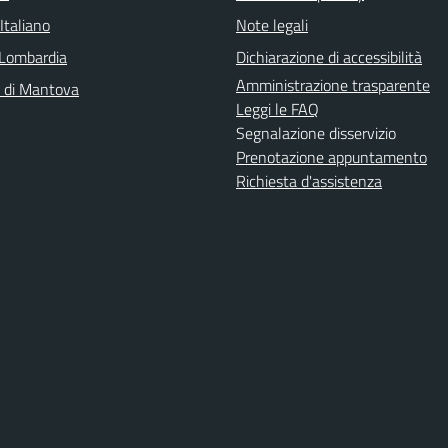
Italiano
Note legali
Lombardia
Dichiarazione di accessibilità
Amministrazione trasparente
a di Mantova
Leggi le FAQ
Segnalazione disservizio
Prenotazione appuntamento
Richiesta d'assistenza