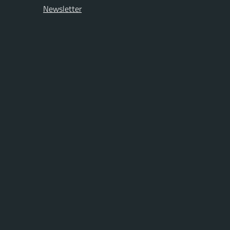
Newsletter