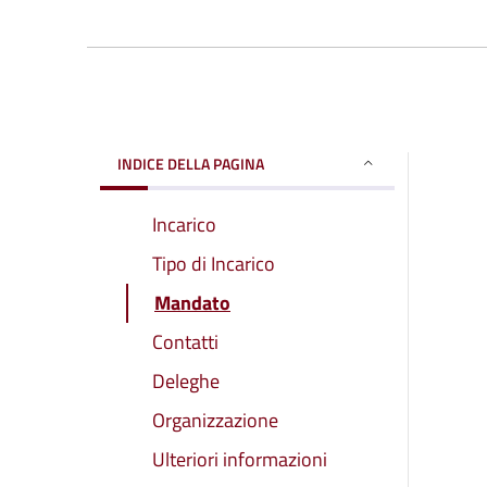
INDICE DELLA PAGINA
Incarico
Tipo di Incarico
Mandato
Contatti
Deleghe
Organizzazione
Ulteriori informazioni