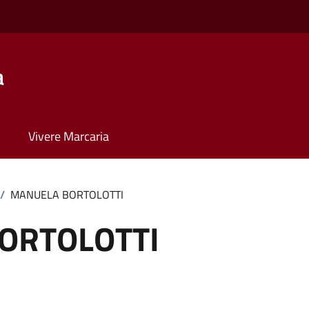
a
Vivere Marcaria
/
MANUELA BORTOLOTTI
ORTOLOTTI