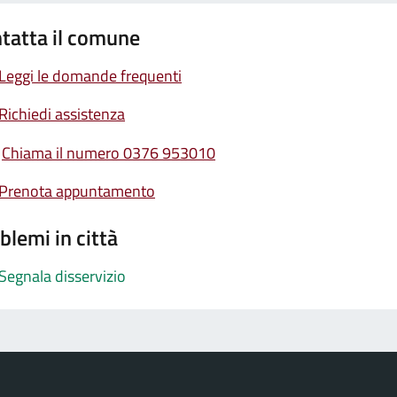
tatta il comune
Leggi le domande frequenti
Richiedi assistenza
Chiama il numero 0376 953010
Prenota appuntamento
blemi in città
Segnala disservizio