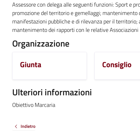
Assessore con delega alle seguenti funzioni: Sport e pro
promozione del territorio e gemellaggi; mantenimento dei
manifestazioni pubbliche e di rilevanza per il territorio;
mantenimento dei rapporti con le relative Associazioni 
Organizzazione
Giunta
Consiglio
Ulteriori informazioni
Obiettivo Marcaria
Indietro