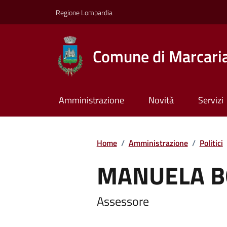
Regione Lombardia
Comune di Marcari
Amministrazione
Novità
Servizi
Home
/
Amministrazione
/
Politici
MANUELA B
Assessore