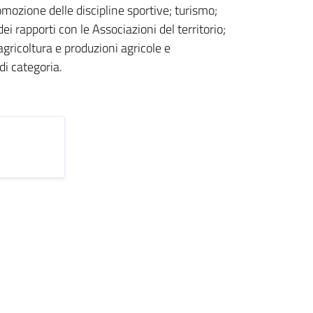
mozione delle discipline sportive; turismo;
 rapporti con le Associazioni del territorio;
 agricoltura e produzioni agricole e
di categoria.