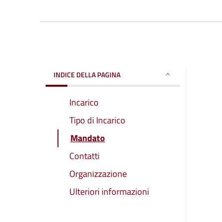
INDICE DELLA PAGINA
Incarico
Tipo di Incarico
Mandato
Contatti
Organizzazione
Ulteriori informazioni