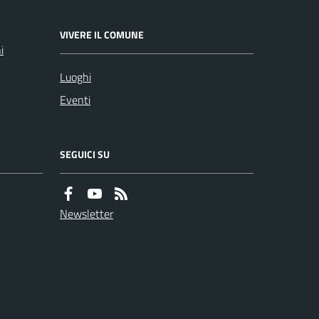
VIVERE IL COMUNE
i
Luoghi
Eventi
SEGUICI SU
Newsletter