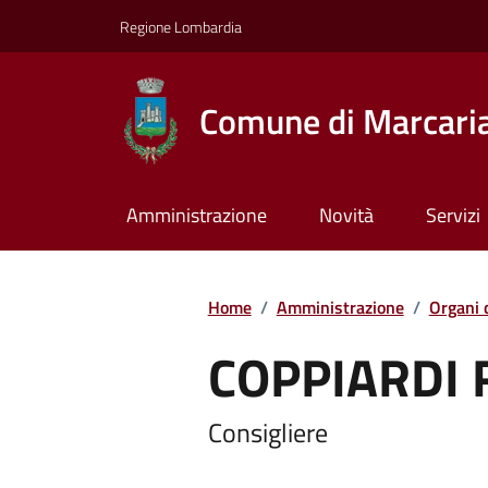
Regione Lombardia
Comune di Marcari
Amministrazione
Novità
Servizi
Home
/
Amministrazione
/
Organi 
COPPIARDI
Consigliere