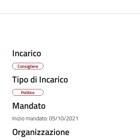
Incarico
Consigliere
Tipo di Incarico
Politico
Mandato
Inizio mandato:
05/10/2021
Organizzazione