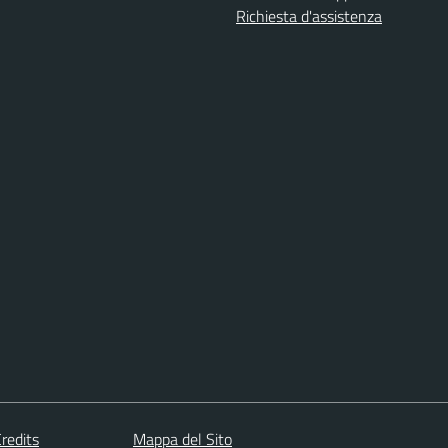
Richiesta d'assistenza
redits
Mappa del Sito