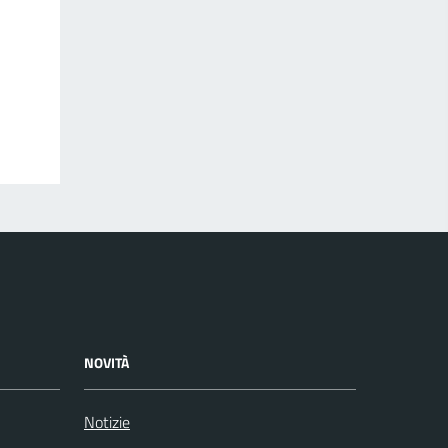
NOVITÀ
Notizie