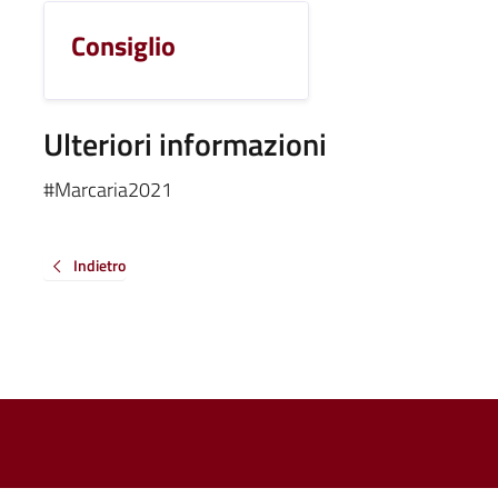
Consiglio
Ulteriori informazioni
#Marcaria2021
Indietro