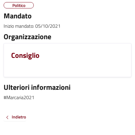
Politico
Mandato
Inizio mandato:
05/10/2021
Organizzazione
Consiglio
Ulteriori informazioni
#Marcaria2021
Indietro