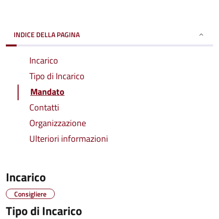
INDICE DELLA PAGINA
Incarico
Tipo di Incarico
Mandato
Contatti
Organizzazione
Ulteriori informazioni
Incarico
Consigliere
Tipo di Incarico