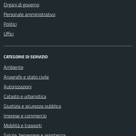
Organi di governo
Personale amministrativo
Politici
Uffici
CATEGORIE DI SERVIZIO
Ambiente
Anagrafe e stato civile
Autorizzazioni
Catasto e urbanistica
Giustizia e sicurezza pubblica
Imprese e commercio
Mobilità e trasporti
Salute, benessere e assistenza