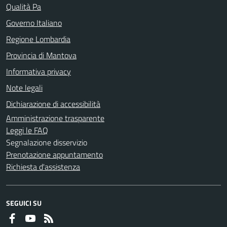
Qualità Pa
Governo Italiano
Regione Lombardia
Provincia di Mantova
Informativa privacy
Note legali
Dichiarazione di accessibilità
Amministrazione trasparente
Leggi le FAQ
Segnalazione disservizio
Prenotazione appuntamento
Richiesta d'assistenza
SEGUICI SU