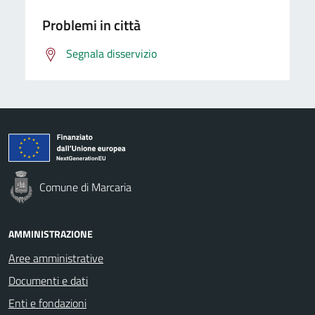
Problemi in città
Segnala disservizio
Comune di Marcaria
AMMINISTRAZIONE
Aree amministrative
Documenti e dati
Enti e fondazioni