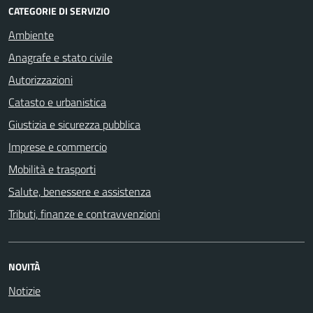
CATEGORIE DI SERVIZIO
Ambiente
Anagrafe e stato civile
Autorizzazioni
Catasto e urbanistica
Giustizia e sicurezza pubblica
Imprese e commercio
Mobilità e trasporti
Salute, benessere e assistenza
Tributi, finanze e contravvenzioni
NOVITÀ
Notizie