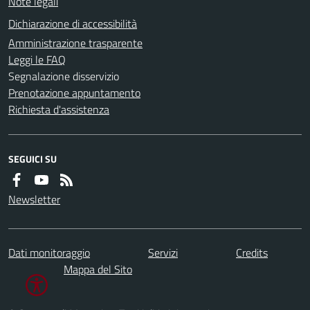
Note legali
Dichiarazione di accessibilità
Amministrazione trasparente
Leggi le FAQ
Segnalazione disservizio
Prenotazione appuntamento
Richiesta d'assistenza
SEGUICI SU
Newsletter
Dati monitoraggio
Servizi
Credits
Mappa del Sito