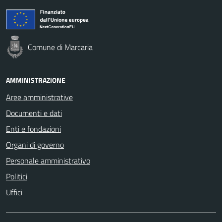
Comune di Marcaria
AMMINISTRAZIONE
Aree amministrative
Documenti e dati
Enti e fondazioni
Organi di governo
Personale amministrativo
Politici
Uffici