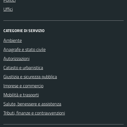
Uffici
CATEGORIE DI SERVIZIO
Ambiente
Anagrafe e stato civile
Autorizzazioni
Catasto e urbanistica
Giustizia e sicurezza pubblica
Imprese e commercio
Mobilità e trasporti
Salute, benessere e assistenza
Tributi, finanze e contravvenzioni