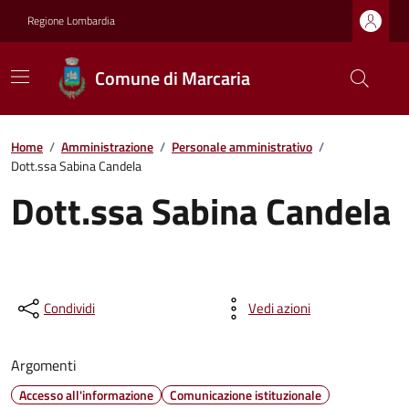
Regione Lombardia
Comune di Marcaria
Home
/
Amministrazione
/
Personale amministrativo
/
Dott.ssa Sabina Candela
Dott.ssa Sabina Candela
Condividi
Vedi azioni
Argomenti
Accesso all'informazione
Comunicazione istituzionale