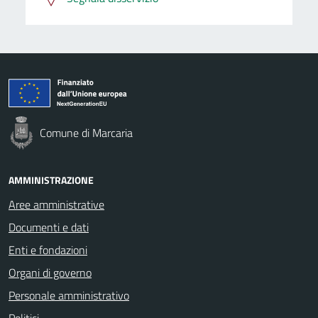
Comune di Marcaria
AMMINISTRAZIONE
Aree amministrative
Documenti e dati
Enti e fondazioni
Organi di governo
Personale amministrativo
Politici