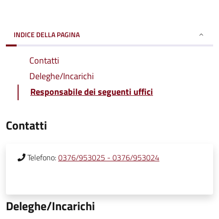
INDICE DELLA PAGINA
Contatti
Deleghe/Incarichi
Responsabile dei seguenti uffici
Contatti
Telefono:
0376/953025 - 0376/953024
Deleghe/Incarichi