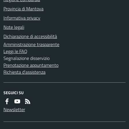
Provincia di Mantova
Informativa privacy
Note legali
Dichiarazione di accessibilità
Amministrazione trasparente
Leggi le FAQ
Segnalazione disservizio
Prenotazione appuntamento
Richiesta d'assistenza
SEGUICI SU
Newsletter