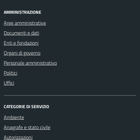
AMMINISTRAZIONE
Aree amministrative
Documenti e dati
Enti e fondazioni
Organi di governo
Personale amministrativo
Politici
Uffici
CATEGORIE DI SERVIZIO
Ambiente
Anagrafe e stato civile
Autorizzazioni