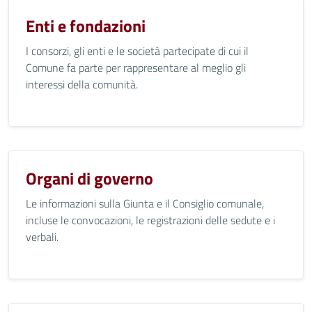
Enti e fondazioni
I consorzi, gli enti e le società partecipate di cui il
Comune fa parte per rappresentare al meglio gli
interessi della comunità.
Organi di governo
Le informazioni sulla Giunta e il Consiglio comunale,
incluse le convocazioni, le registrazioni delle sedute e i
verbali.