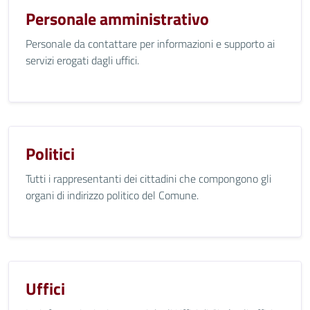
Personale amministrativo
Personale da contattare per informazioni e supporto ai
servizi erogati dagli uffici.
Politici
Tutti i rappresentanti dei cittadini che compongono gli
organi di indirizzo politico del Comune.
Uffici