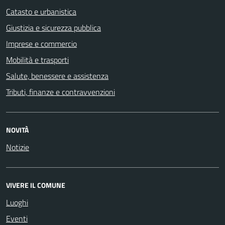
Catasto e urbanistica
Giustizia e sicurezza pubblica
Imprese e commercio
Mobilità e trasporti
Salute, benessere e assistenza
Tributi, finanze e contravvenzioni
NOVITÀ
Notizie
VIVERE IL COMUNE
Luoghi
Eventi