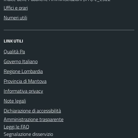
Uffici e orari
Numeri utili
LINK UTILI
Qualità Pa
Governo Italiano
Regione Lombardia
Provincia di Mantova
Informativa privacy
Note legali
Dichiarazione di accessibilità
Amministrazione trasparente
Leggi le FAQ
Segnalazione disservizio