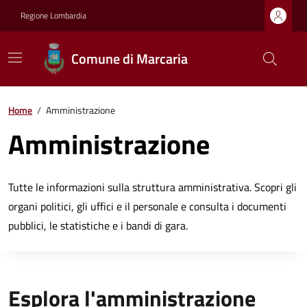
Regione Lombardia
Comune di Marcaria
Home
/
Amministrazione
Amministrazione
Tutte le informazioni sulla struttura amministrativa. Scopri gli
organi politici, gli uffici e il personale e consulta i documenti
pubblici, le statistiche e i bandi di gara.
Esplora l'amministrazione