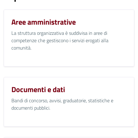
Aree amministrative
La struttura organizzativa è suddivisa in aree di
competenze che gestiscono i servizi erogati alla
comunità.
Documenti e dati
Bandi di concorso, avvisi, graduatorie, statistiche e
documenti pubblici.