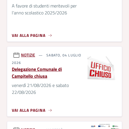
A favore di studenti meritevoli per
l'anno scolastico 2025/2026
VAI ALLA PAGINA
NOTIZIE
SABATO, 04 LUGLIO
2026
Delegazione Comunale di
Campitello chiusa
venerdì 21/08/2026 e sabato
22/08/2026
VAI ALLA PAGINA