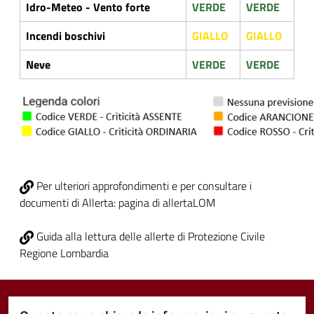
Idro-Meteo - Vento forte
VERDE
VERDE
Incendi boschivi
GIALLO
GIALLO
Neve
VERDE
VERDE
Per ulteriori approfondimenti e per consultare i
documenti di Allerta: pagina di allertaLOM
Guida alla lettura delle allerte di Protezione Civile
Regione Lombardia