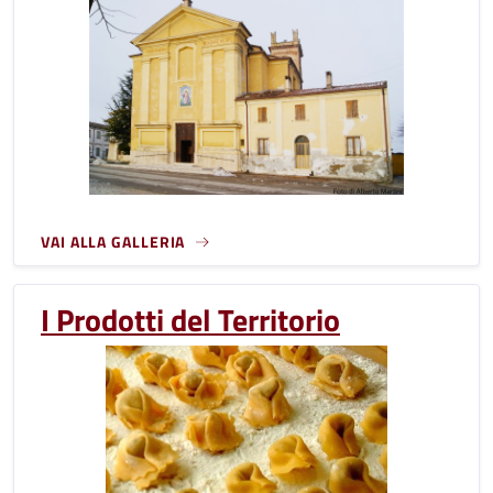
VAI ALLA GALLERIA
I Prodotti del Territorio