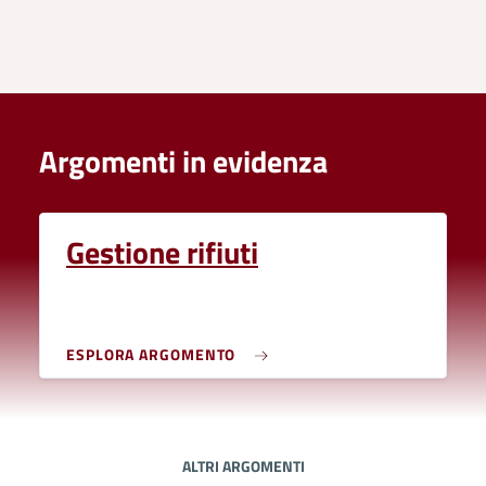
Argomenti in evidenza
Gestione rifiuti
ESPLORA ARGOMENTO
ALTRI ARGOMENTI