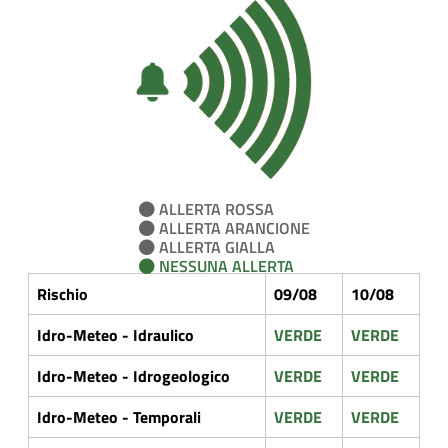
ALLERTA ROSSA
ALLERTA ARANCIONE
ALLERTA GIALLA
NESSUNA ALLERTA
Rischio
09/08
10/08
Idro-Meteo - Idraulico
VERDE
VERDE
Idro-Meteo - Idrogeologico
VERDE
VERDE
Idro-Meteo - Temporali
VERDE
VERDE