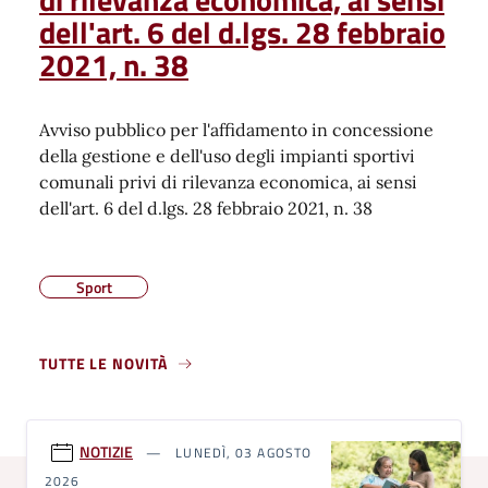
dell'art. 6 del d.lgs. 28 febbraio
2021, n. 38
Avviso pubblico per l'affidamento in concessione
della gestione e dell'uso degli impianti sportivi
comunali privi di rilevanza economica, ai sensi
dell'art. 6 del d.lgs. 28 febbraio 2021, n. 38
Sport
TUTTE LE NOVITÀ
NOTIZIE
LUNEDÌ, 03 AGOSTO
2026