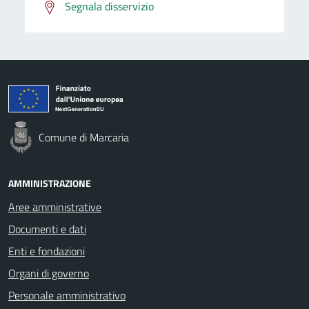
Segnala disservizio
Comune di Marcaria
AMMINISTRAZIONE
Aree amministrative
Documenti e dati
Enti e fondazioni
Organi di governo
Personale amministrativo