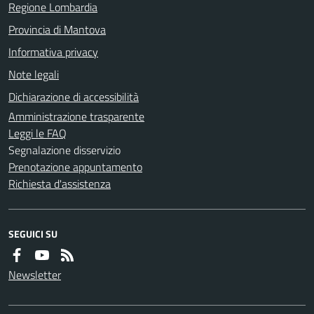
Regione Lombardia
Provincia di Mantova
Informativa privacy
Note legali
Dichiarazione di accessibilità
Amministrazione trasparente
Leggi le FAQ
Segnalazione disservizio
Prenotazione appuntamento
Richiesta d'assistenza
SEGUICI SU
Newsletter