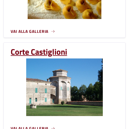
VAI ALLA GALLERIA
Corte Castiglioni
VAI ALLA GALLERIA