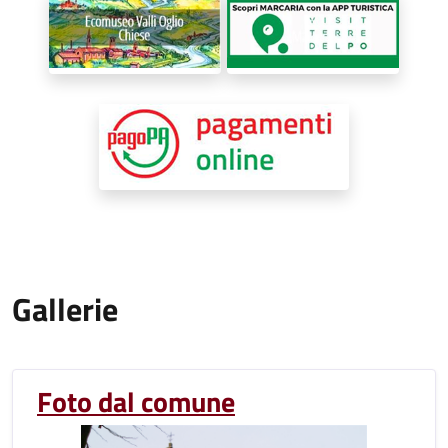
Gallerie
Foto dal comune