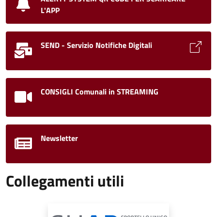
L'APP
SEND - Servizio Notifiche Digitali
CONSIGLI Comunali in STREAMING
Newsletter
Collegamenti utili