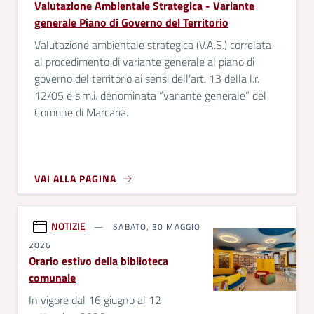
Valutazione Ambientale Strategica - Variante
generale Piano di Governo del Territorio
Valutazione ambientale strategica (V.A.S.) correlata
al procedimento di variante generale al piano di
governo del territorio ai sensi dell’art. 13 della l.r.
12/05 e s.m.i. denominata “variante generale” del
Comune di Marcaria.
VAI ALLA PAGINA
NOTIZIE
SABATO, 30 MAGGIO
2026
Orario estivo della biblioteca
comunale
In vigore dal 16 giugno al 12