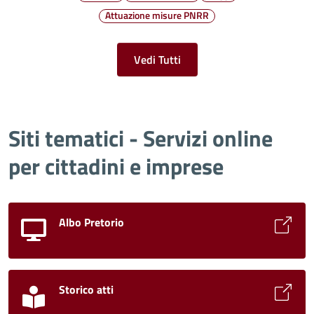
Attuazione misure PNRR
Vedi Tutti
Siti tematici - Servizi online
per cittadini e imprese
Albo Pretorio
Storico atti