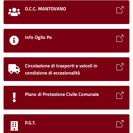
O.C.C. MANTOVANO
Info Oglio Po
Circolazione di trasporti e veicoli in
condizione di eccezionalità
Piano di Protezione Civile Comunale
P.G.T.