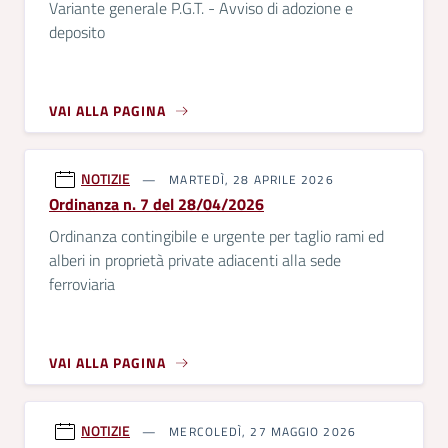
Variante generale P.G.T. - Avviso di adozione e
deposito
VAI ALLA PAGINA
NOTIZIE
MARTEDÌ, 28 APRILE 2026
Ordinanza n. 7 del 28/04/2026
Ordinanza contingibile e urgente per taglio rami ed
alberi in proprietà private adiacenti alla sede
ferroviaria
VAI ALLA PAGINA
NOTIZIE
MERCOLEDÌ, 27 MAGGIO 2026