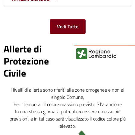
Vedi Tutto
Allerte di
Protezione
Civile
I livelli di allerta sono riferiti alle zone omogenee e non al
singolo Comune,
Per i temporali il colore massimo previsto è l'arancione
In una stessa giornata potrebbero essere emesse più
previsioni, e in tal caso sarà visualizzato il codice colore più
elevato.