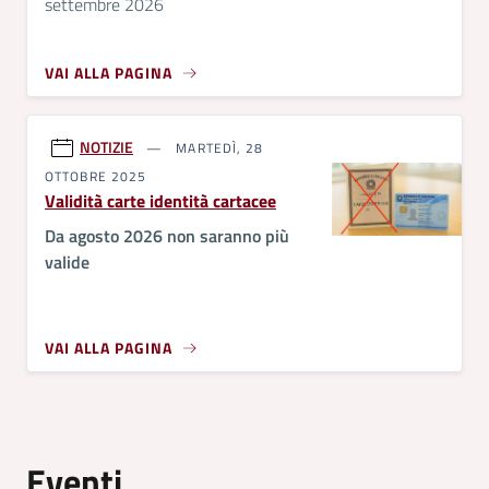
settembre 2026
VAI ALLA PAGINA
NOTIZIE
MARTEDÌ, 28
OTTOBRE 2025
Validità carte identità cartacee
Da agosto 2026 non saranno più
valide
VAI ALLA PAGINA
Eventi