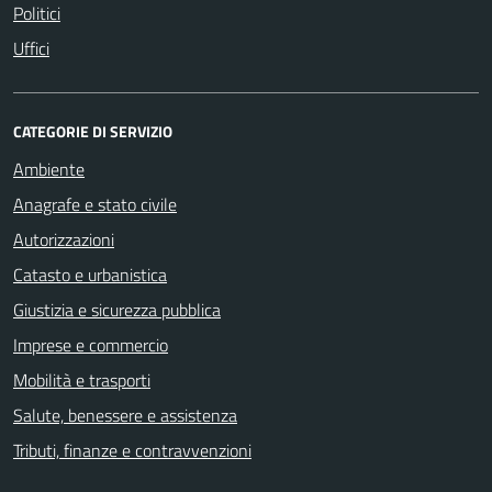
Politici
Uffici
CATEGORIE DI SERVIZIO
Ambiente
Anagrafe e stato civile
Autorizzazioni
Catasto e urbanistica
Giustizia e sicurezza pubblica
Imprese e commercio
Mobilità e trasporti
Salute, benessere e assistenza
Tributi, finanze e contravvenzioni