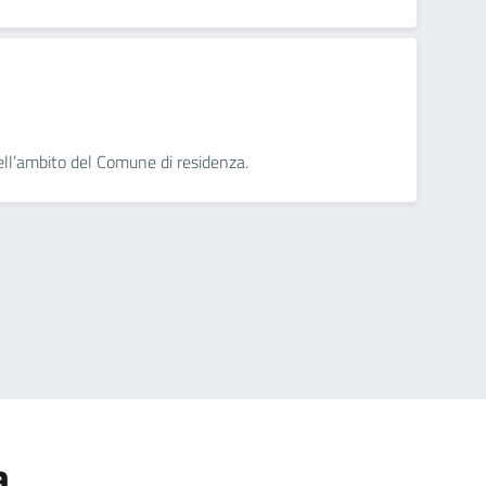
nell’ambito del Comune di residenza.
a