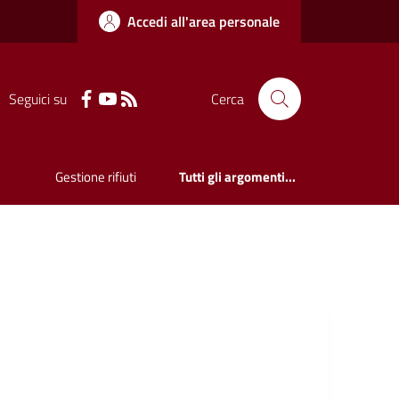
Accedi all'area personale
Seguici su
Cerca
Gestione rifiuti
Tutti gli argomenti...