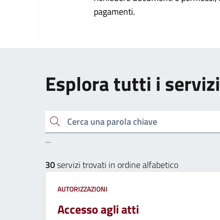
pagamenti.
Esplora tutti i servizi
Cerca una parola chiave
...
30
servizi trovati in ordine alfabetico
AUTORIZZAZIONI
Accesso agli atti