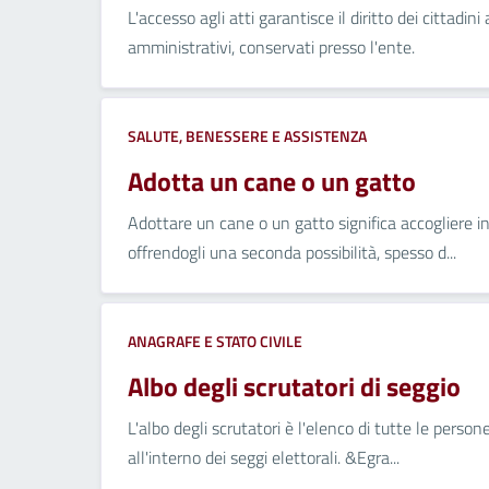
L'accesso agli atti garantisce il diritto dei cittad
amministrativi, conservati presso l'ente.
SALUTE, BENESSERE E ASSISTENZA
Adotta un cane o un gatto
Adottare un cane o un gatto significa accogliere 
offrendogli una seconda possibilità, spesso d...
ANAGRAFE E STATO CIVILE
Albo degli scrutatori di seggio
L'albo degli scrutatori è l'elenco di tutte le perso
all'interno dei seggi elettorali. &Egra...