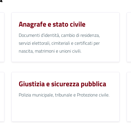
Anagrafe e stato civile
Documenti d’identità, cambio di residenza,
servizi elettorali, cimiteriali e certificati per
nascita, matrimoni e unioni civili.
Giustizia e sicurezza pubblica
Polizia municipale, tribunale e Protezione civile.