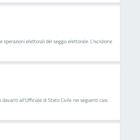
 operazioni elettorali del seggio elettorale. L'iscrizione
 davanti all'Ufficiale di Stato Civile nei seguenti casi: