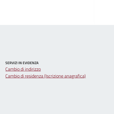
SERVIZI IN EVIDENZA
Cambio di indirizzo
Cambio di residenza (Iscrizione anagrafica)