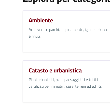
Ambiente
Aree verdi e parchi, inquinamento, igiene urbana
e rifiuti.
Catasto e urbanistica
Piani urbanistici, piani paesaggistici e tutti i
certificati per immobili, case, terreni ed edifici.