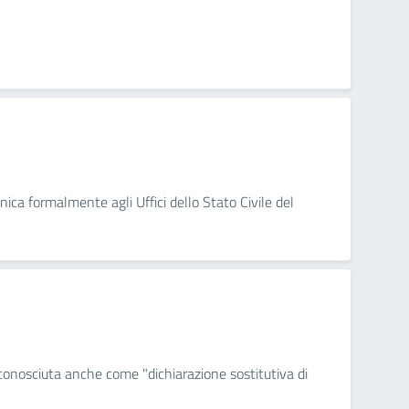
nica formalmente agli Uffici dello Stato Civile del
 conosciuta anche come "dichiarazione sostitutiva di