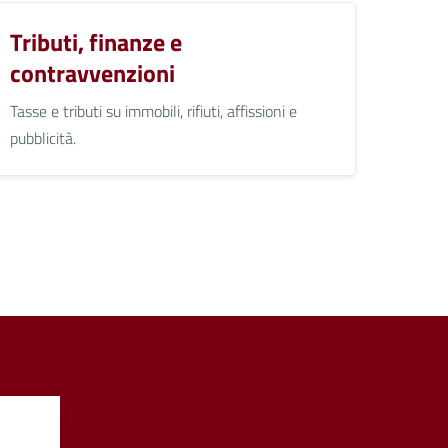
Tributi, finanze e
contravvenzioni
Tasse e tributi su immobili, rifiuti, affissioni e
pubblicità.