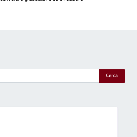
Cerca