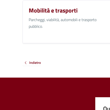
Mobilità e trasporti
Parcheggi, viabilità, automobili e trasporto
pubblico.
Indietro
Qu