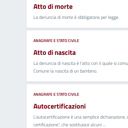
Atto di morte
La denuncia di morte è obbligatoria per legge.
ANAGRAFE E STATO CIVILE
Atto di nascita
La denuncia di nascita è l'atto con il quale si comu
Comune la nascita di un bambino.
ANAGRAFE E STATO CIVILE
Autocertificazioni
L'autocertificazione è una semplice dichiarazione,
certificazione", che sostituisce alcuni ...