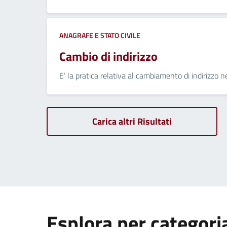
ANAGRAFE E STATO CIVILE
Cambio di indirizzo
E’ la pratica relativa al cambiamento di indirizzo 
Carica altri Risultati
Esplora per categori