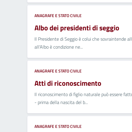
ANAGRAFE E STATO CIVILE
Albo dei presidenti di seggio
Il Presidente di Seggio è colui che sovraintende alle
all'Albo è condizione ne...
ANAGRAFE E STATO CIVILE
Atti di riconoscimento
Il riconoscimento di figlio naturale può essere fatto
- prima della nascita del b...
ANAGRAFE E STATO CIVILE