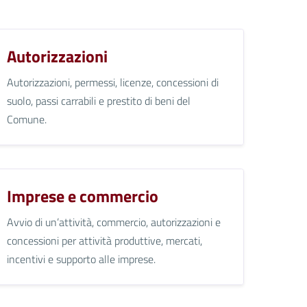
Autorizzazioni
Autorizzazioni, permessi, licenze, concessioni di
suolo, passi carrabili e prestito di beni del
Comune.
Imprese e commercio
Avvio di un’attività, commercio, autorizzazioni e
concessioni per attività produttive, mercati,
incentivi e supporto alle imprese.