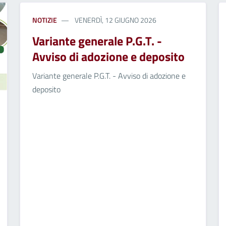
NOTIZIE
VENERDÌ, 12 GIUGNO 2026
Variante generale P.G.T. -
Avviso di adozione e deposito
Variante generale P.G.T. - Avviso di adozione e
deposito