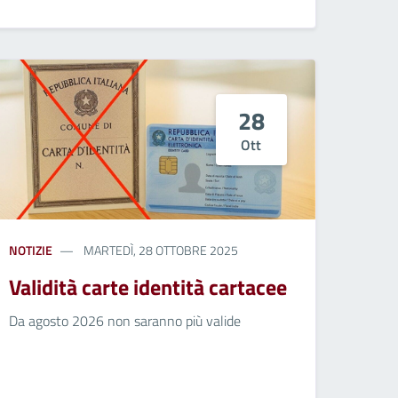
28
Ott
NOTIZIE
MARTEDÌ, 28 OTTOBRE 2025
Validità carte identità cartacee
Da agosto 2026 non saranno più valide