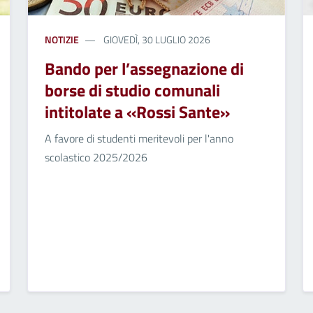
NOTIZIE
GIOVEDÌ, 30 LUGLIO 2026
Bando per l’assegnazione di
borse di studio comunali
intitolate a «Rossi Sante»
A favore di studenti meritevoli per l'anno
scolastico 2025/2026