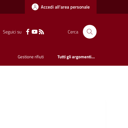
Accedi all'area personale
Seguici su
Cerca
Gestione rifiuti
Tutti gli argomenti...