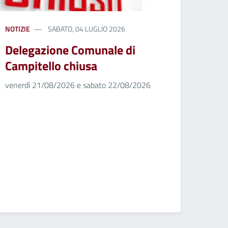
NOTIZIE
SABATO, 04 LUGLIO 2026
Delegazione Comunale di
Campitello chiusa
venerdì 21/08/2026 e sabato 22/08/2026