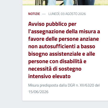
NOTIZIE
LUNEDÌ, 03 AGOSTO 2026
Avviso pubblico per
l'assegnazione della misura a
favore delle persone anziane
non autosufficienti a basso
bisogno assistenziale e alle
persone con disabilità e
necessità di sostegno
intensivo elevato
Misura predisposta dalla DGR n. XII/6320 del
15/06/2026