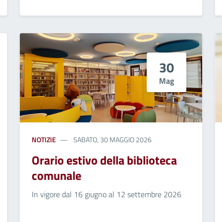
30
Mag
NOTIZIE
SABATO, 30 MAGGIO 2026
Orario estivo della biblioteca
comunale
In vigore dal 16 giugno al 12 settembre 2026