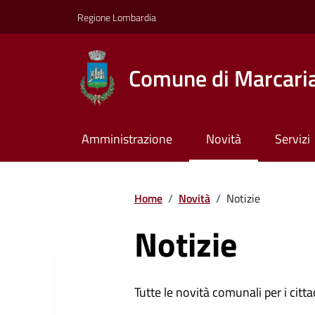
Regione Lombardia
Comune di Marcari
Amministrazione
Novità
Servizi
Home
/
Novità
/
Notizie
Notizie
Tutte le novità comunali per i citta