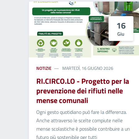
16
Giu
NOTIZIE
MARTEDÌ, 16 GIUGNO 2026
RI.CIRCO.LO - Progetto per la
prevenzione dei rifiuti nelle
mense comunali
Ogni gesto quotidiano può fare la differenza.
Anche attraverso le scelte compiute nelle
mense scolastiche è possibile contribuire a un
futuro più sostenibile per tutti