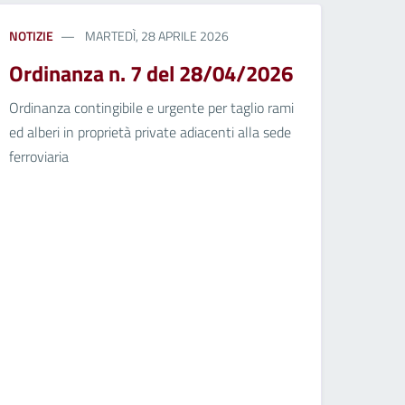
NOTIZIE
MARTEDÌ, 28 APRILE 2026
Ordinanza n. 7 del 28/04/2026
Ordinanza contingibile e urgente per taglio rami
ed alberi in proprietà private adiacenti alla sede
ferroviaria