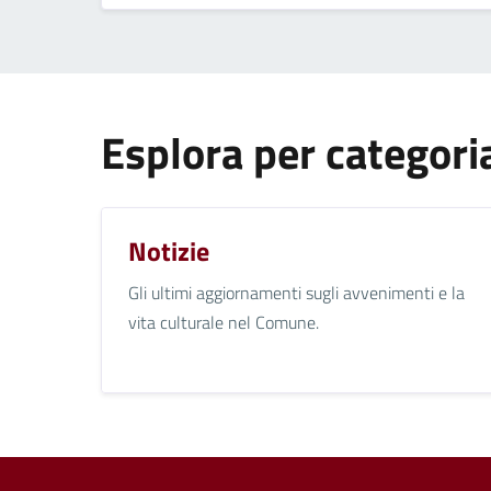
Esplora per categori
Notizie
Gli ultimi aggiornamenti sugli avvenimenti e la
vita culturale nel Comune.