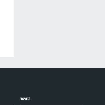
NOVITÀ