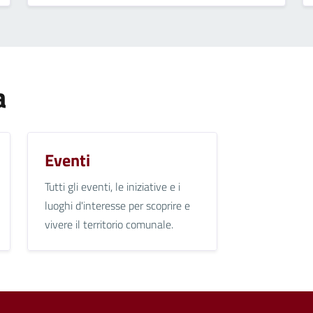
a
Eventi
Tutti gli eventi, le iniziative e i
luoghi d'interesse per scoprire e
vivere il territorio comunale.