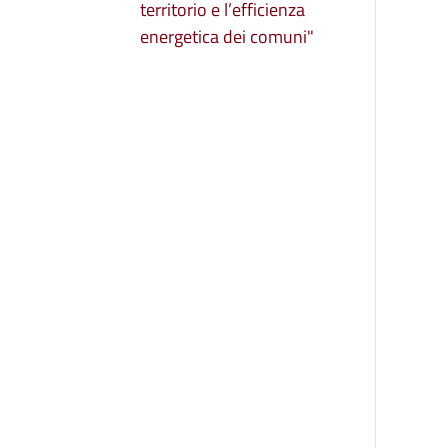
territorio e l’efficienza
energetica dei comuni"