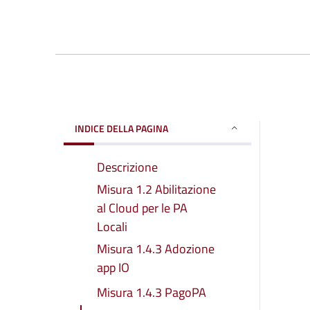
INDICE DELLA PAGINA
Descrizione
Misura 1.2 Abilitazione
al Cloud per le PA
Locali
Misura 1.4.3 Adozione
app IO
Misura 1.4.3 PagoPA