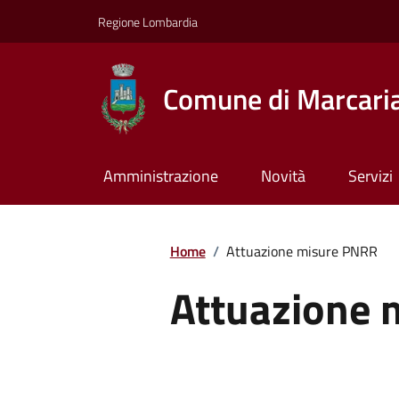
Regione Lombardia
Comune di Marcari
Amministrazione
Novità
Servizi
Home
/
Attuazione misure PNRR
Attuazione 