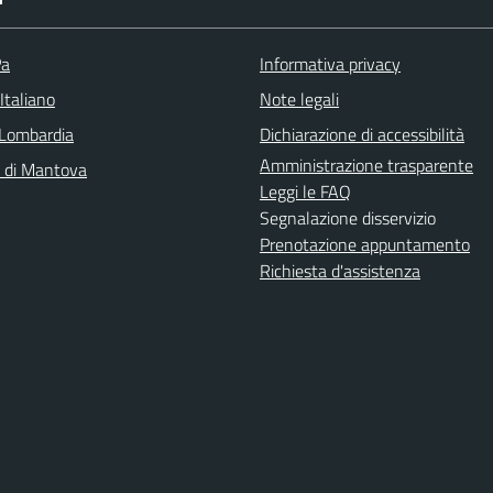
Pa
Informativa privacy
Italiano
Note legali
Lombardia
Dichiarazione di accessibilità
Amministrazione trasparente
a di Mantova
Leggi le FAQ
Segnalazione disservizio
Prenotazione appuntamento
Richiesta d'assistenza