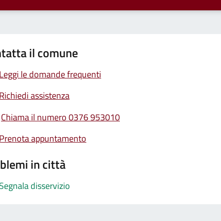
tatta il comune
Leggi le domande frequenti
Richiedi assistenza
Chiama il numero 0376 953010
Prenota appuntamento
blemi in città
Segnala disservizio