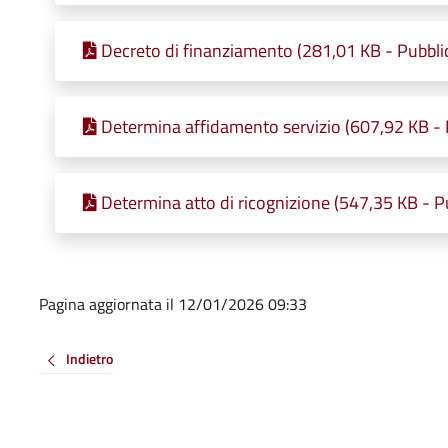
Decreto di finanziamento (281,01 KB - Pubbli
Determina affidamento servizio (607,92 KB - 
Determina atto di ricognizione (547,35 KB - P
Pagina aggiornata il 12/01/2026 09:33
Indietro