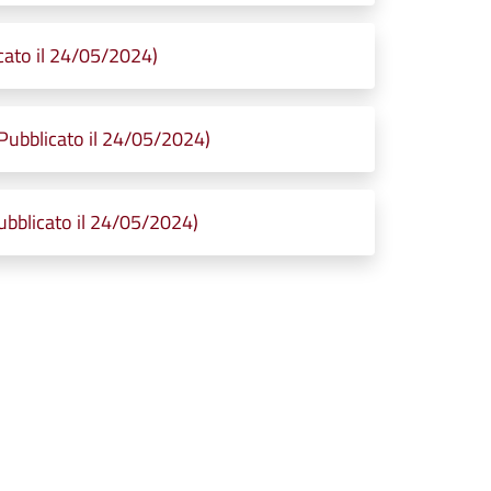
cato il 24/05/2024)
Pubblicato il 24/05/2024)
ubblicato il 24/05/2024)