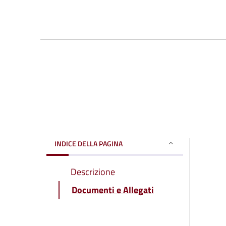
INDICE DELLA PAGINA
Descrizione
Documenti e Allegati