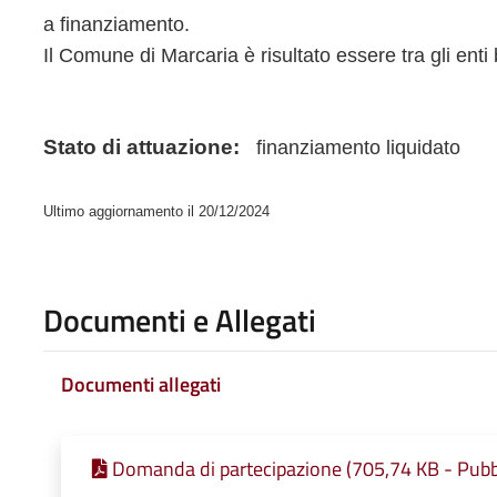
a finanziamento.
Il Comune di Marcaria è risultato essere tra gli enti
Stato di attuazione:
finanziamento liquidato
Ultimo aggiornamento il 20/12/2024
Documenti e Allegati
Documenti allegati
Domanda di partecipazione (705,74 KB - Pubb