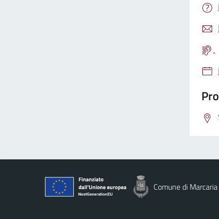
Pro
Comune di Marcaria