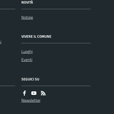
NOVITÀ
Notizie
VIVERE IL COMUNE
i
Luoghi
Eventi
SEGUICI SU
Newsletter