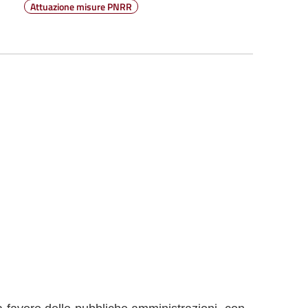
Attuazione misure PNRR