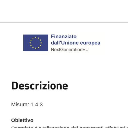
Descrizione
Misura: 1.4.3
Obiettivo