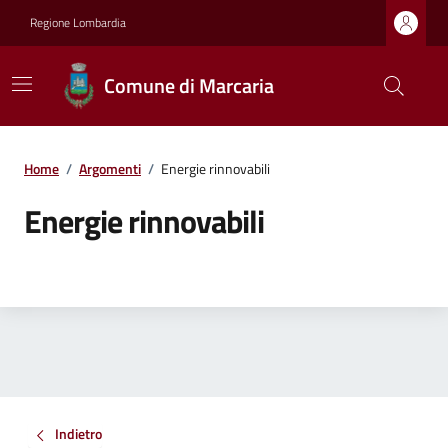
Regione Lombardia
Comune di Marcaria
Home
/
Argomenti
/
Energie rinnovabili
Energie rinnovabili
Indietro