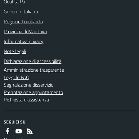
Qualità Pa
Governo Italiano
Regione Lombardia
Provincia di Mantova
Informativa privacy
Note legali
Dichiarazione di accessibilità
Amministrazione trasparente
Leggi le FAQ
Segnalazione disservizio
Prenotazione appuntamento
Richiesta d'assistenza
SEGUICI SU