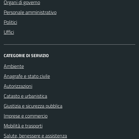
Organi di governo
Personale amministrativo
Politici
Uffici
CATEGORIE DI SERVIZIO
Ambiente
Anagrafe e stato civile
Autorizzazioni
Catasto e urbanistica
Giustizia e sicurezza pubblica
Imprese e commercio
Mobilità e trasporti
Salute, benessere e assistenza