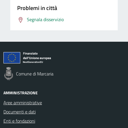
Problemi in città
Segnala disservizio
Comune di Marcaria
AMMINISTRAZIONE
Aree amministrative
Documenti e dati
Enti e fondazioni