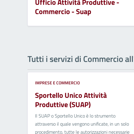
Ufficio Attività Produttive -
Commercio - Suap
Tutti i servizi di Commercio al
IMPRESE E COMMERCIO
Sportello Unico Attività
Produttive (SUAP)
Il SUAP o Sportello Unico è lo strumento
attraverso il quale vengono unificate, in un solo
procedimento, tutte le autorizzazioni necessarie