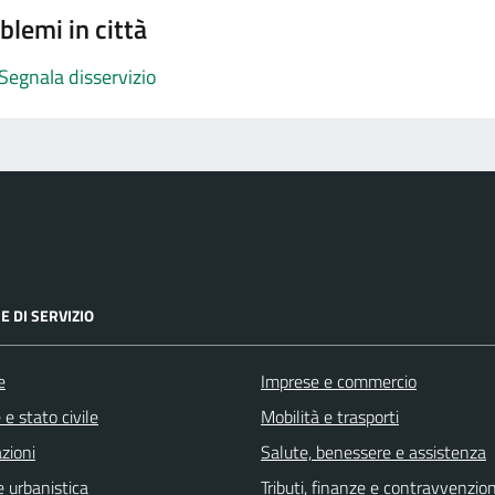
blemi in città
Segnala disservizio
E DI SERVIZIO
e
Imprese e commercio
e stato civile
Mobilità e trasporti
zioni
Salute, benessere e assistenza
 urbanistica
Tributi, finanze e contravvenzion