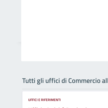
Tutti gli uffici di Commercio a
UFFICI E RIFERIMENTI