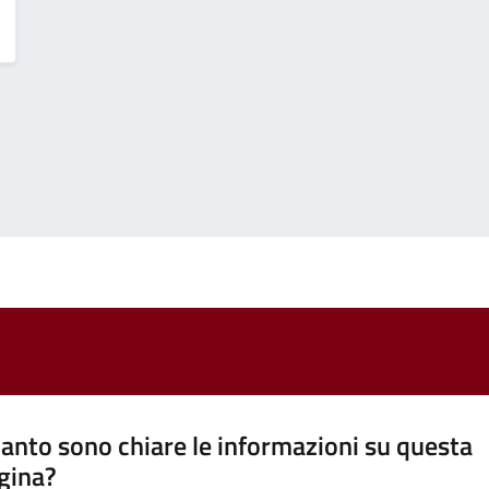
anto sono chiare le informazioni su questa
gina?