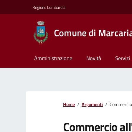
Regione Lombardia
Comune di Marcari
Amministrazione
Novità
Servizi
Home
/
Argomenti
/
Commercio 
Commercio all