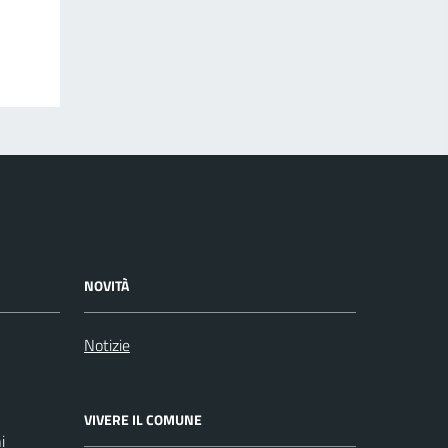
NOVITÀ
Notizie
VIVERE IL COMUNE
i