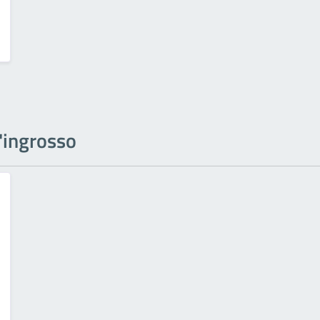
l'ingrosso