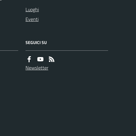
Luoghi
Eventi
SEGUICI SU
Newsletter