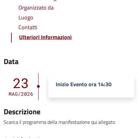
Organizzato da
Luogo
Contatti
Ulteriori Informazioni
Data
23
Inizio Evento ora 14:30
MAG/2026
Descrizione
Scarica il programma della manifestazione qui allegato