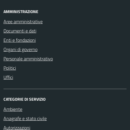
AMMINISTRAZIONE
Aree amministrative
Documenti e dati
Enti e fondazioni
Organi di governo
Personale amministrativo
Politici
Uffici
CATEGORIE DI SERVIZIO
Ambiente
Anagrafe e stato civile
Autorizzazioni