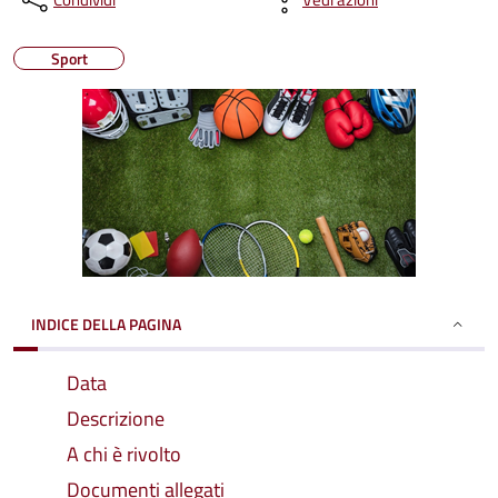
Sport
INDICE DELLA PAGINA
Data
Descrizione
A chi è rivolto
Documenti allegati