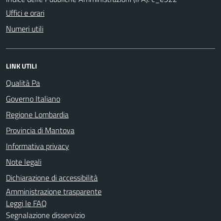
Uffici e orari
Numeri utili
LINK UTILI
Qualità Pa
Governo Italiano
Regione Lombardia
Provincia di Mantova
Informativa privacy
Note legali
Dichiarazione di accessibilità
Amministrazione trasparente
Leggi le FAQ
Segnalazione disservizio