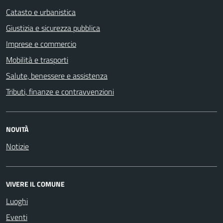
Catasto e urbanistica
Giustizia e sicurezza pubblica
Imprese e commercio
Mobilità e trasporti
Salute, benessere e assistenza
Tributi, finanze e contravvenzioni
NOVITÀ
Notizie
VIVERE IL COMUNE
Luoghi
Eventi