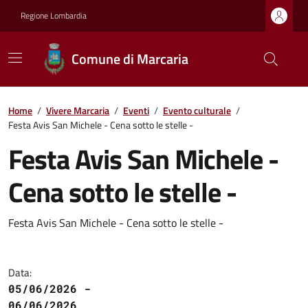
Regione Lombardia
Comune di Marcaria
Home
/
Vivere Marcaria
/
Eventi
/
Evento culturale
/
Festa Avis San Michele - Cena sotto le stelle -
Festa Avis San Michele -
Cena sotto le stelle -
Festa Avis San Michele - Cena sotto le stelle -
Data:
05/06/2026 -
06/06/2026