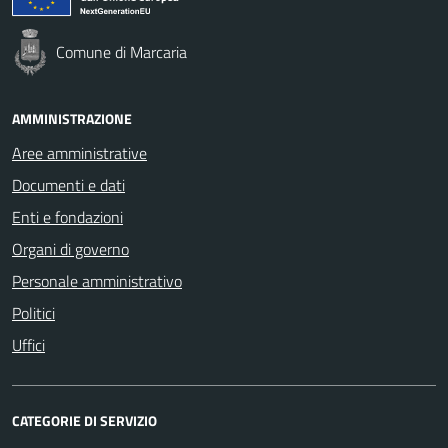
Comune di Marcaria
AMMINISTRAZIONE
Aree amministrative
Documenti e dati
Enti e fondazioni
Organi di governo
Personale amministrativo
Politici
Uffici
CATEGORIE DI SERVIZIO