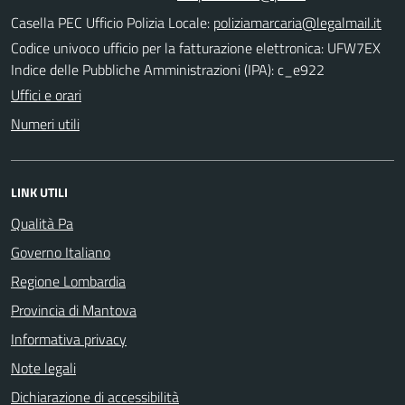
Casella PEC Ufficio Polizia Locale:
poliziamarcaria@legalmail.it
Codice univoco ufficio per la fatturazione elettronica: UFW7EX
Indice delle Pubbliche Amministrazioni (IPA): c_e922
Uffici e orari
Numeri utili
LINK UTILI
Qualità Pa
Governo Italiano
Regione Lombardia
Provincia di Mantova
Informativa privacy
Note legali
Dichiarazione di accessibilità