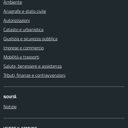
Ambiente
Anagrafe e stato civile
Autorizzazioni
Catasto e urbanistica
Giustizia e sicurezza pubblica
Imprese e commercio
Mobilità e trasporti
Salute, benessere e assistenza
Tributi, finanze e contravvenzioni
NOVITÀ
Notizie