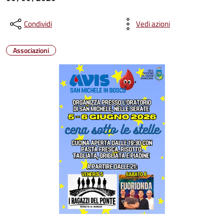
Condividi
Vedi azioni
Associazioni