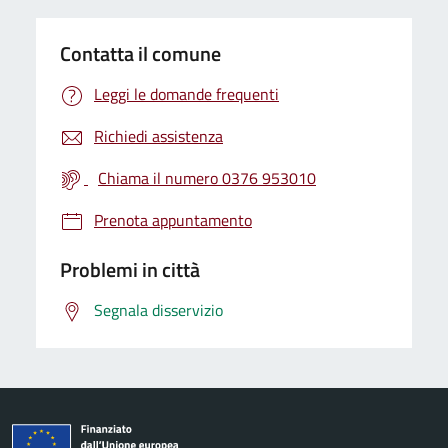
Contatta il comune
Leggi le domande frequenti
Richiedi assistenza
Chiama il numero 0376 953010
Prenota appuntamento
Problemi in città
Segnala disservizio