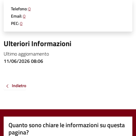
Telefono:
0
Email:
0
PEC:
0
Ulteriori Informazioni
Ultimo aggiornamento
11/06/2026 08:06
Indietro
Quanto sono chiare le informazioni su questa
pagina?