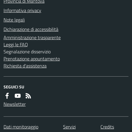
Provincia di Mantova
Informativa privacy
Note legali
Dichiarazione di accessibilità
Amministrazione trasparente
Leggi le FAQ
Segnalazione disservizio
Prenotazione appuntamento
Richiesta d'assistenza
SEGUICI SU
Newsletter
Dati monitoraggio
Servizi
Credits