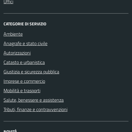
Uffici
CATEGORIE DI SERVIZIO
Ambiente
Anagrafe e stato civile
Autorizzazioni
Catasto e urbanistica
Giustizia e sicurezza pubblica
Imprese e commercio
Mobilità e trasporti
Salute, benessere e assistenza
Tributi, finanze e contravvenzioni
NOVITÀ