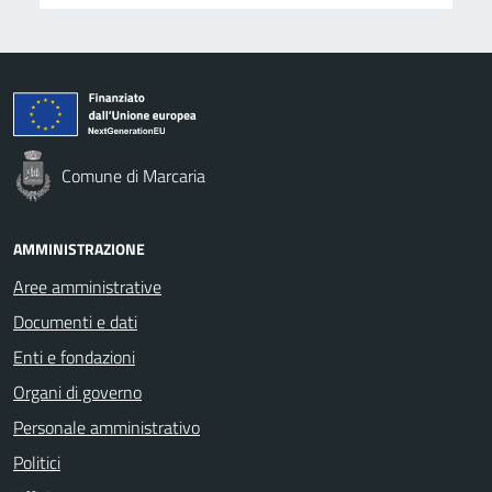
Comune di Marcaria
AMMINISTRAZIONE
Aree amministrative
Documenti e dati
Enti e fondazioni
Organi di governo
Personale amministrativo
Politici