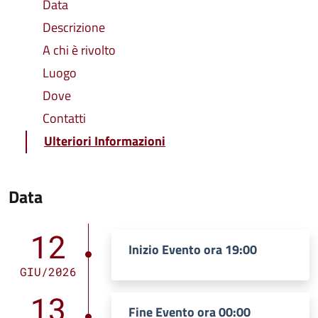
Data
Descrizione
A chi è rivolto
Luogo
Dove
Contatti
Ulteriori Informazioni
Data
12
Inizio Evento ora 19:00
GIU/2026
13
Fine Evento ora 00:00