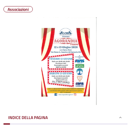
Associazioni
INDICE DELLA PAGINA