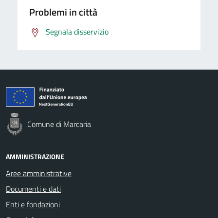
Problemi in città
Segnala disservizio
Comune di Marcaria
AMMINISTRAZIONE
Aree amministrative
Documenti e dati
Enti e fondazioni