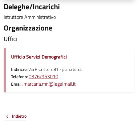
Deleghe/Incarichi
Istruttore Amministrativo
Organizzazione
Uffici
Ufficio Servizi Demografici
Indirizzo:
Via F. Crispi n. 81 - piano terra
0376/953010
Telefono:
marcaria.mn@legalmail.it
Email:
Indietro