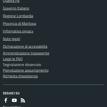
Qualità Pa
Governo Italiano
Regione Lombardia
Provincia di Mantova
Informativa privacy
Note legali
Dichiarazione di accessibilità
Amministrazione trasparente
Leggi le FAQ
Segnalazione disservizio
Prenotazione appuntamento
Richiesta d'assistenza
SEGUICI SU
Newsletter