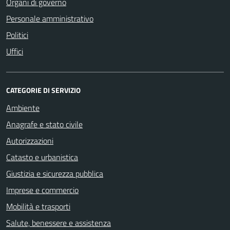
Organi di governo
Personale amministrativo
Politici
Uffici
CATEGORIE DI SERVIZIO
Ambiente
Anagrafe e stato civile
Autorizzazioni
Catasto e urbanistica
Giustizia e sicurezza pubblica
Imprese e commercio
Mobilità e trasporti
Salute, benessere e assistenza