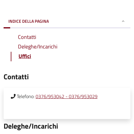
INDICE DELLA PAGINA
Contatti
Deleghe/Incarichi
Uffici
Contatti
Telefono:
0376/953042 - 0376/953029
Deleghe/Incarichi