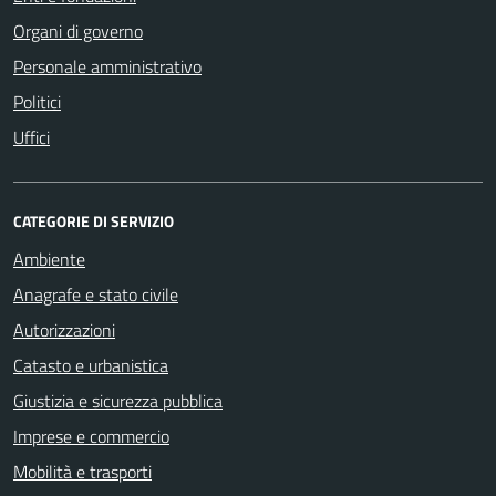
Organi di governo
Personale amministrativo
Politici
Uffici
CATEGORIE DI SERVIZIO
Ambiente
Anagrafe e stato civile
Autorizzazioni
Catasto e urbanistica
Giustizia e sicurezza pubblica
Imprese e commercio
Mobilità e trasporti