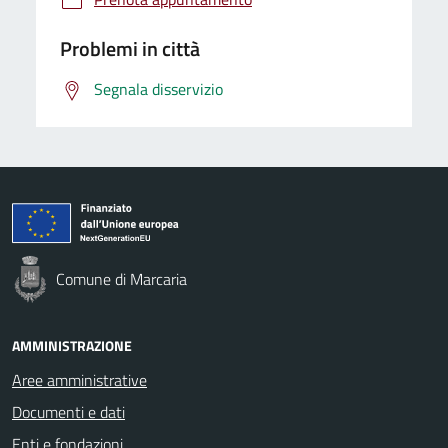
Problemi in città
Segnala disservizio
Comune di Marcaria
AMMINISTRAZIONE
Aree amministrative
Documenti e dati
Enti e fondazioni