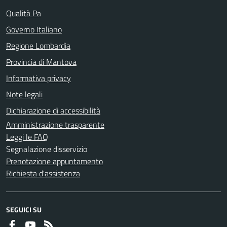
Qualità Pa
Governo Italiano
Regione Lombardia
Provincia di Mantova
Informativa privacy
Note legali
Dichiarazione di accessibilità
Amministrazione trasparente
Leggi le FAQ
Segnalazione disservizio
Prenotazione appuntamento
Richiesta d'assistenza
SEGUICI SU