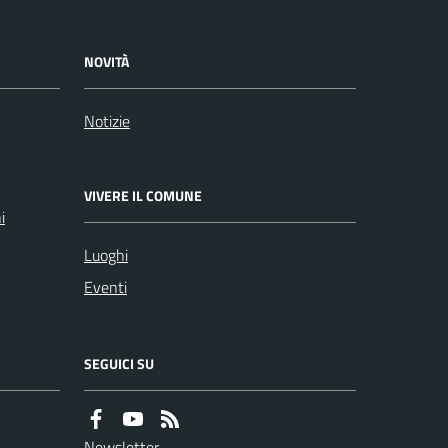
NOVITÀ
Notizie
VIVERE IL COMUNE
i
Luoghi
Eventi
SEGUICI SU
Newsletter