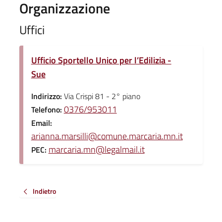
Organizzazione
Uffici
Ufficio Sportello Unico per l’Edilizia -
Sue
Indirizzo:
Via Crispi 81 - 2° piano
0376/953011
Telefono:
Email:
arianna.marsilli@comune.marcaria.mn.it
marcaria.mn@legalmail.it
PEC:
Indietro