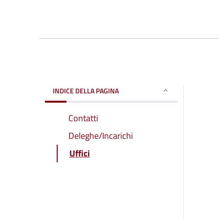
INDICE DELLA PAGINA
Contatti
Deleghe/Incarichi
Uffici