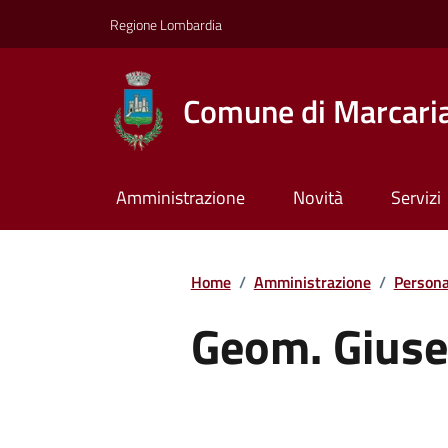
Regione Lombardia
Comune di Marcari
Amministrazione
Novità
Servizi
Home
/
Amministrazione
/
Persona
Geom. Giuse