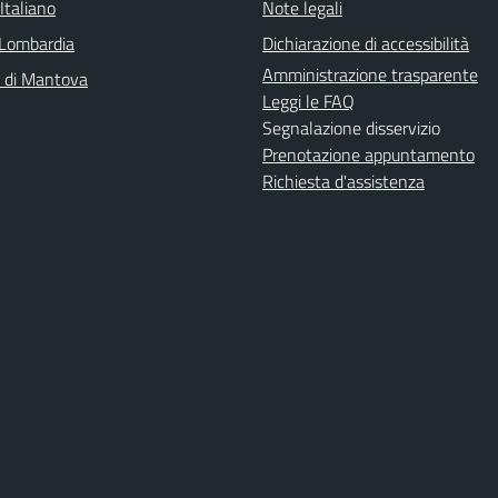
Italiano
Note legali
Lombardia
Dichiarazione di accessibilità
Amministrazione trasparente
a di Mantova
Leggi le FAQ
Segnalazione disservizio
Prenotazione appuntamento
Richiesta d'assistenza