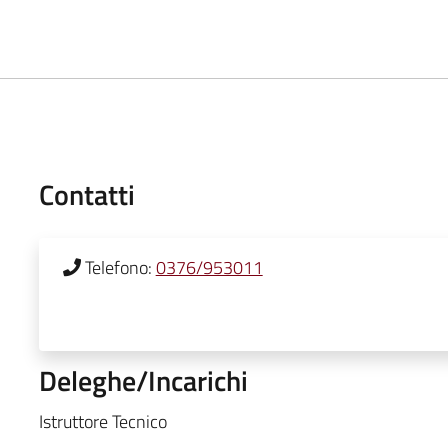
Contatti
Telefono:
0376/953011
Deleghe/Incarichi
Istruttore Tecnico