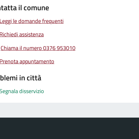
tatta il comune
Leggi le domande frequenti
Richiedi assistenza
Chiama il numero 0376 953010
Prenota appuntamento
blemi in città
Segnala disservizio