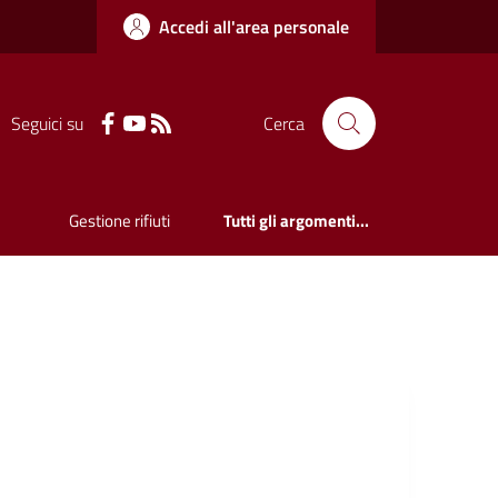
Accedi all'area personale
Seguici su
Cerca
Gestione rifiuti
Tutti gli argomenti...