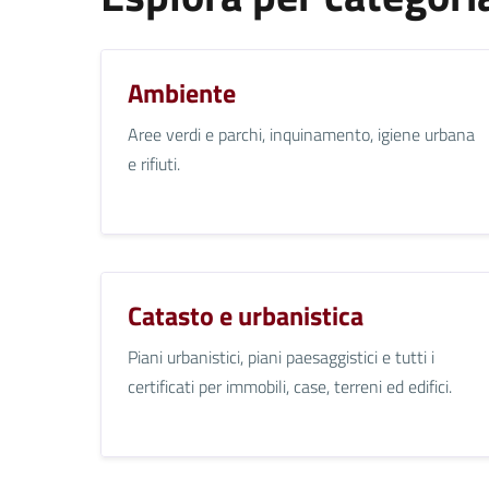
Ambiente
Aree verdi e parchi, inquinamento, igiene urbana
e rifiuti.
Catasto e urbanistica
Piani urbanistici, piani paesaggistici e tutti i
certificati per immobili, case, terreni ed edifici.