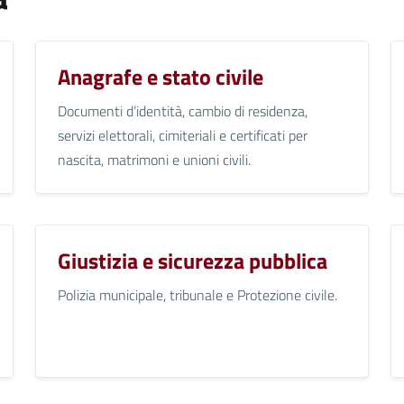
Anagrafe e stato civile
Documenti d’identità, cambio di residenza,
servizi elettorali, cimiteriali e certificati per
nascita, matrimoni e unioni civili.
Giustizia e sicurezza pubblica
Polizia municipale, tribunale e Protezione civile.