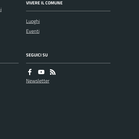
VIVERE IL COMUNE
i
Luoghi
Eventi
SEGUICI SU
Newsletter