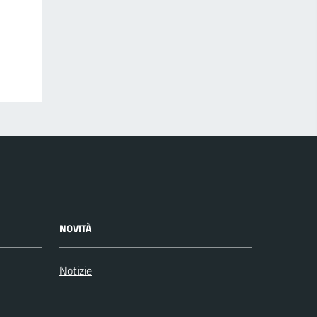
NOVITÀ
Notizie