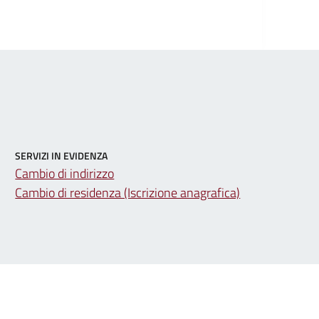
SERVIZI IN EVIDENZA
Cambio di indirizzo
Cambio di residenza (Iscrizione anagrafica)