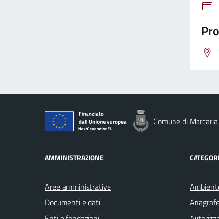
Pro
Comune di Marcaria
AMMINISTRAZIONE
CATEGORI
Aree amministrative
Ambient
Documenti e dati
Anagrafe 
Enti e fondazioni
Autorizza