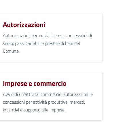
Autorizzazioni
Autorizzazioni, permessi, licenze, concessioni di
suolo, passi carrabili e prestito di beni del
Comune.
Imprese e commercio
Avvio di un’attività, commercio, autorizzazioni e
concessioni per attività produttive, mercati,
incentivi e supporto alle imprese.