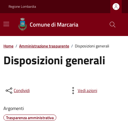
Regione Lombardia
Comune di Marcaria
Home
/
Amministrazione trasparente
/
Disposizioni generali
Disposizioni generali
Condividi
Vedi azioni
Argomenti
Trasparenza amministrativa