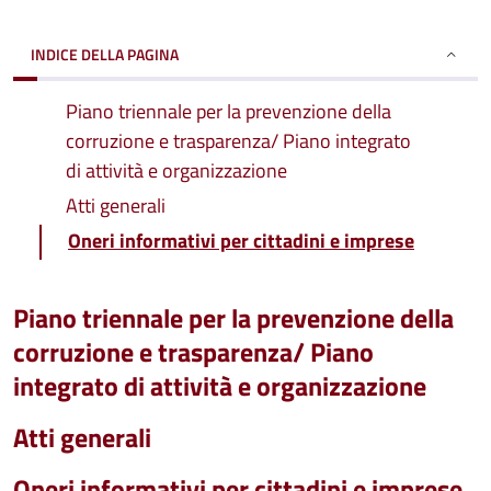
INDICE DELLA PAGINA
Piano triennale per la prevenzione della
corruzione e trasparenza/ Piano integrato
di attività e organizzazione
Atti generali
Oneri informativi per cittadini e imprese
Piano triennale per la prevenzione della
corruzione e trasparenza/ Piano
integrato di attività e organizzazione
Atti generali
Oneri informativi per cittadini e imprese