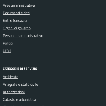
Aree amministrative
Documenti e dati
Enti e fondazioni
Organi di governo
Personale amministrativo
Politici
Uffici
CATEGORIE DI SERVIZIO
Ambiente
Anagrafe e stato civile
Autorizzazioni
Catasto e urbanistica