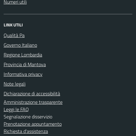
Numeri utili
LINK UTILI
Qualità Pa
Governo Italiano
Regione Lombardia
Provincia di Mantova
Informativa privacy
Note legali
Dichiarazione di accessibilità
Amministrazione trasparente
Leggi le FAQ
Segnalazione disservizio
Prenotazione appuntamento
Richiesta d'assistenza