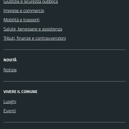
Giustizia e sicurezza pubblica
Imprese e commercio
Mobilità e trasporti
Salute, benessere e assistenza
Tributi, finanze e contravvenzioni
NOVITÀ
Notizie
VIVERE IL COMUNE
Luoghi
Eventi