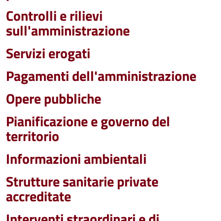
Controlli e rilievi
sull'amministrazione
Servizi erogati
Pagamenti dell'amministrazione
Opere pubbliche
Pianificazione e governo del
territorio
Informazioni ambientali
Strutture sanitarie private
accreditate
Interventi straordinari e di