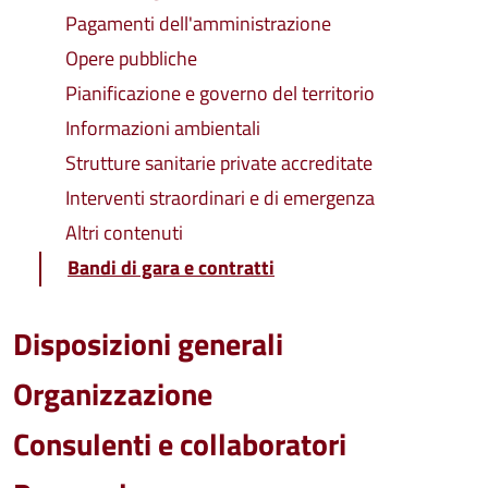
Pagamenti dell'amministrazione
Opere pubbliche
Pianificazione e governo del territorio
Informazioni ambientali
Strutture sanitarie private accreditate
Interventi straordinari e di emergenza
Altri contenuti
Bandi di gara e contratti
Disposizioni generali
Organizzazione
Consulenti e collaboratori