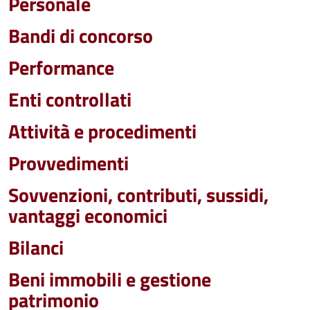
Personale
Bandi di concorso
Performance
Enti controllati
Attività e procedimenti
Provvedimenti
Sovvenzioni, contributi, sussidi,
vantaggi economici
Bilanci
Beni immobili e gestione
patrimonio