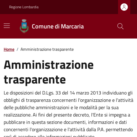
Regione Lombardia
Comune di Marcaria
Home
/
Amministrazione trasparente
Amministrazione
trasparente
Le disposizioni del D.Lgs. 33 del 14 marzo 2013 individuano gli
obblighi di trasparenza concernenti l'organizzazione e l'attività
delle pubbliche amministrazioni e le modalità per la sua
realizzazione. Ai fini del presente decreto, l'Ente si impegna a
pubblicare in questa sezione documenti, informazioni e dati
concernenti l'organizzazione e l'attività dalla P.A. permettendo
così di accedere alle informazioni pubblicate.