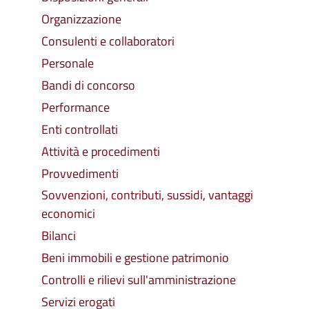
Organizzazione
Consulenti e collaboratori
Personale
Bandi di concorso
Performance
Enti controllati
Attività e procedimenti
Provvedimenti
Sovvenzioni, contributi, sussidi, vantaggi
economici
Bilanci
Beni immobili e gestione patrimonio
Controlli e rilievi sull'amministrazione
Servizi erogati