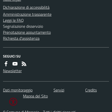
Dichiarazione di accessibilità
Amministrazione trasparente
Leggi le FAQ
Segnalazione disservizio
Prenotazione appuntamento
Richiesta d'assistenza
SEGUICI SU
Newsletter
Dati monitoraggio
Servizi
Credits
Mappa del Sito
© Comune di Marcaria - Tutti i diritti riservati