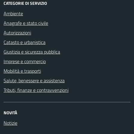
CATEGORIE DI SERVIZIO
Ambiente
Anagrafe e stato civile
Autorizzazioni
Catasto e urbanistica
Giustizia e sicurezza pubblica
Imprese e commercio
Mobilità e trasporti
Salute, benessere e assistenza
Tributi, finanze e contravvenzioni
NOVITÀ
Notizie