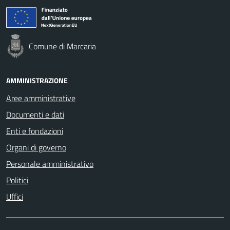
Comune di Marcaria
AMMINISTRAZIONE
Aree amministrative
Documenti e dati
Enti e fondazioni
Organi di governo
Personale amministrativo
Politici
Uffici