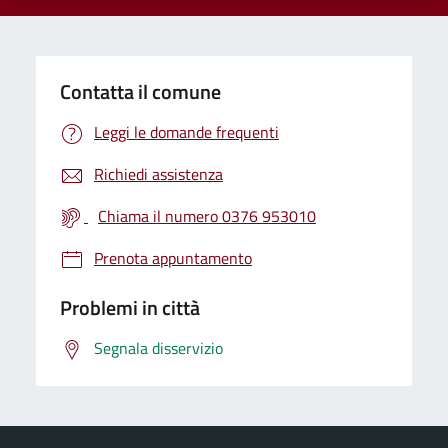
Contatta il comune
Leggi le domande frequenti
Richiedi assistenza
Chiama il numero 0376 953010
Prenota appuntamento
Problemi in città
Segnala disservizio