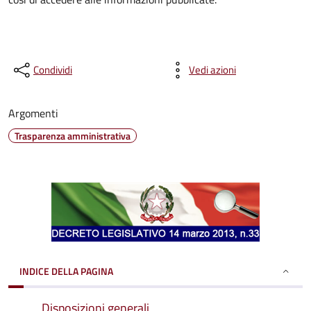
Condividi
Vedi azioni
Argomenti
Trasparenza amministrativa
INDICE DELLA PAGINA
Disposizioni generali