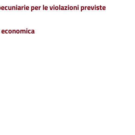
ecuniarie per le violazioni previste
za economica