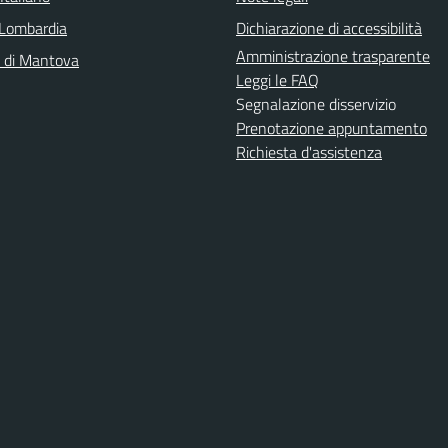
Lombardia
Dichiarazione di accessibilità
Amministrazione trasparente
a di Mantova
Leggi le FAQ
Segnalazione disservizio
Prenotazione appuntamento
Richiesta d'assistenza