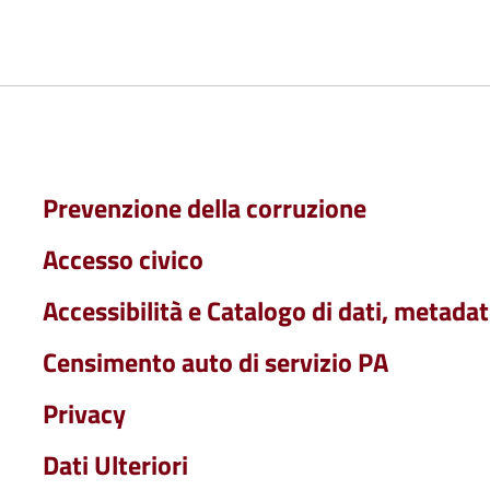
Prevenzione della corruzione
Accesso civico
Accessibilità e Catalogo di dati, metadat
Censimento auto di servizio PA
Privacy
Dati Ulteriori