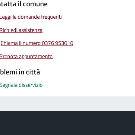
tatta il comune
Leggi le domande frequenti
Richiedi assistenza
Chiama il numero 0376 953010
Prenota appuntamento
blemi in città
Segnala disservizio