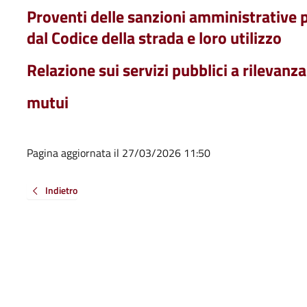
Proventi delle sanzioni amministrative p
dal Codice della strada e loro utilizzo
Relazione sui servizi pubblici a rilevan
mutui
Pagina aggiornata il 27/03/2026 11:50
Indietro