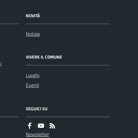
NOVITÀ
Notizie
VIVERE IL COMUNE
i
Luoghi
Eventi
SEGUICI SU
Newsletter