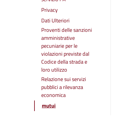
Privacy
Dati Ulteriori
Proventi delle sanzioni
amministrative
pecuniarie per le
violazioni previste dal
Codice della strada e
loro utilizzo
Relazione sui servizi
pubblici a rilevanza
economica
mutui