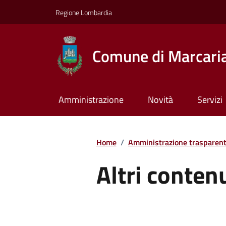
Regione Lombardia
Comune di Marcari
Amministrazione
Novità
Servizi
Home
/
Amministrazione trasparen
Altri conten