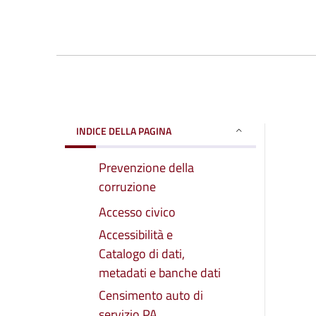
INDICE DELLA PAGINA
Prevenzione della
corruzione
Accesso civico
Accessibilità e
Catalogo di dati,
metadati e banche dati
Censimento auto di
servizio PA