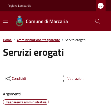
Regione Lombardia
Comune di Marcaria
Home
/
Amministrazione trasparente
/
Servizi erogati
Servizi erogati
Condividi
Vedi azioni
Argomenti
Trasparenza amministrativa