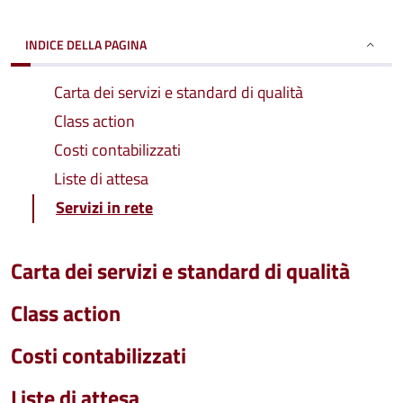
INDICE DELLA PAGINA
Carta dei servizi e standard di qualità
Class action
Costi contabilizzati
Liste di attesa
Servizi in rete
Carta dei servizi e standard di qualità
Class action
Costi contabilizzati
Liste di attesa