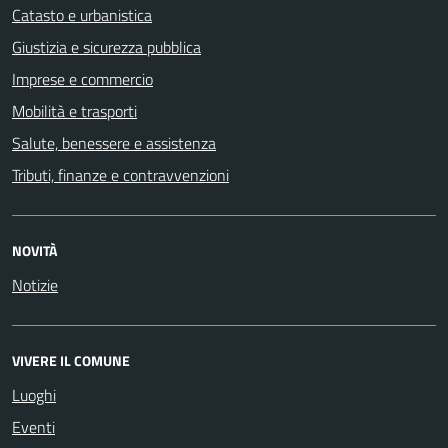
Catasto e urbanistica
Giustizia e sicurezza pubblica
Imprese e commercio
Mobilità e trasporti
Salute, benessere e assistenza
Tributi, finanze e contravvenzioni
NOVITÀ
Notizie
VIVERE IL COMUNE
Luoghi
Eventi