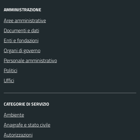
AMMINISTRAZIONE
Aree amministrative
Documenti e dati
Enti e fondazioni
Organi di governo
Personale amministrativo
Politici
Uffici
CATEGORIE DI SERVIZIO
Ambiente
Anagrafe e stato civile
Autorizzazioni