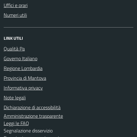
Uffici e orari
Numeri utili
LINK UTILI
Qualità Pa
Governo Italiano
Regione Lombardia
Provincia di Mantova
Informativa privacy
Note legali
Dichiarazione di accessibilità
Amministrazione trasparente
Leggi le FAQ
Segnalazione disservizio