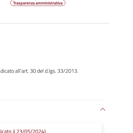
Trasparenza amministrativa
dicato all'art. 30 del d.lgs. 33/2013.
icato il 23/05/2024)