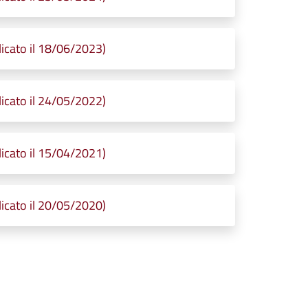
icato il 18/06/2023)
icato il 24/05/2022)
icato il 15/04/2021)
icato il 20/05/2020)