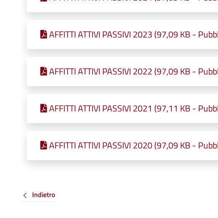
AFFITTI ATTIVI PASSIVI 2023 (97,09 KB - Pubbl
AFFITTI ATTIVI PASSIVI 2022 (97,09 KB - Pubbl
AFFITTI ATTIVI PASSIVI 2021 (97,11 KB - Pubbl
AFFITTI ATTIVI PASSIVI 2020 (97,09 KB - Pubbl
Indietro