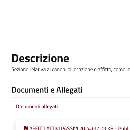
Descrizione
Sezione relativa ai canoni di locazione e affitto, come in
Documenti e Allegati
Documenti allegati
AFFITTI ATTIVI PASSIVI 2024 (97,09 KB - Pubbl