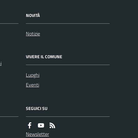
NOVITÀ
Notizie
VIVERE IL COMUNE
i
Luoghi
Eventi
SEGUICI SU
Newsletter