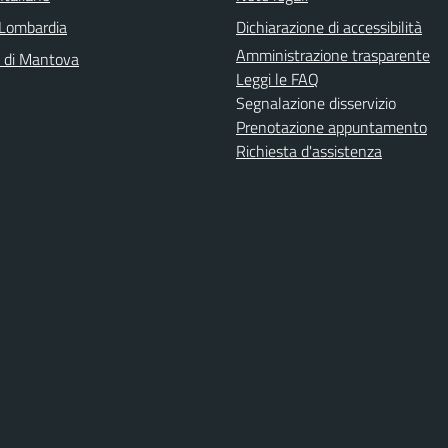
Lombardia
Dichiarazione di accessibilità
Amministrazione trasparente
a di Mantova
Leggi le FAQ
Segnalazione disservizio
Prenotazione appuntamento
Richiesta d'assistenza