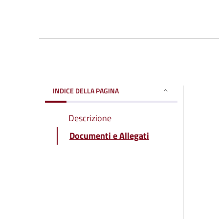
INDICE DELLA PAGINA
Descrizione
Documenti e Allegati