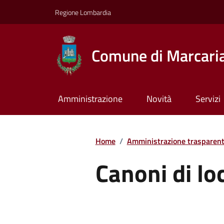
Regione Lombardia
Comune di Marcari
Amministrazione
Novità
Servizi
Home
/
Amministrazione trasparen
Canoni di lo