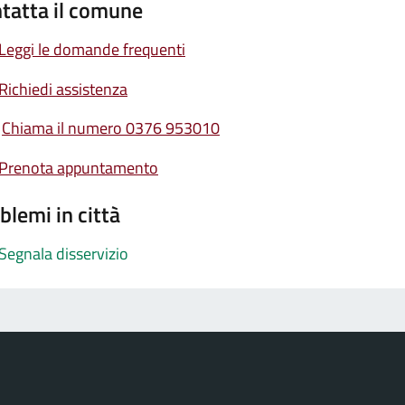
tatta il comune
Leggi le domande frequenti
Richiedi assistenza
Chiama il numero 0376 953010
Prenota appuntamento
blemi in città
Segnala disservizio