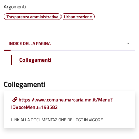
Argomenti
Trasparenza amministrativa
Urbanizzazione
INDICE DELLA PAGINA
Collegamenti
Collegamenti
https://www.comune.marcaria.mn.it/Menu?
IDVoceMenu=193582
LINK ALLA DOCUMENTAZIONE DEL PGT IN VIGORE