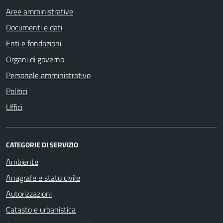
Aree amministrative
Documenti e dati
Enti e fondazioni
Organi di governo
Personale amministrativo
Politici
Uffici
CATEGORIE DI SERVIZIO
Ambiente
Anagrafe e stato civile
Autorizzazioni
Catasto e urbanistica