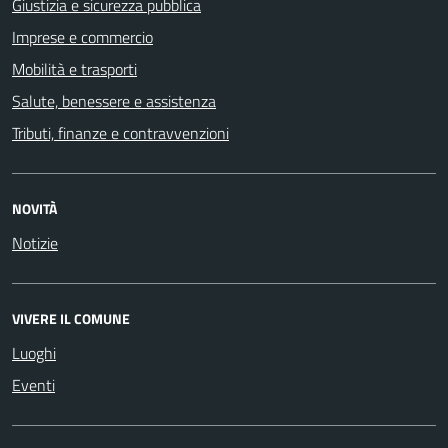
Giustizia e sicurezza pubblica
Imprese e commercio
Mobilità e trasporti
Salute, benessere e assistenza
Tributi, finanze e contravvenzioni
NOVITÀ
Notizie
VIVERE IL COMUNE
Luoghi
Eventi