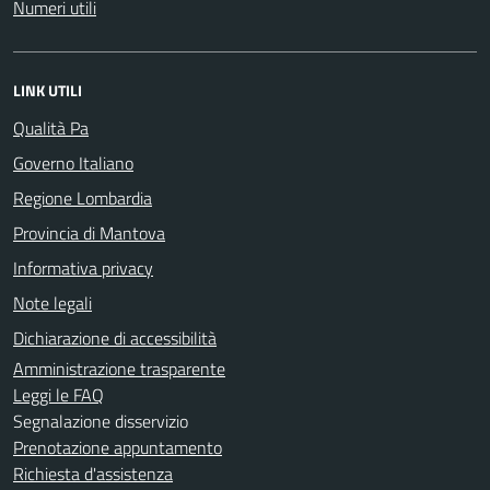
Numeri utili
LINK UTILI
Qualità Pa
Governo Italiano
Regione Lombardia
Provincia di Mantova
Informativa privacy
Note legali
Dichiarazione di accessibilità
Amministrazione trasparente
Leggi le FAQ
Segnalazione disservizio
Prenotazione appuntamento
Richiesta d'assistenza