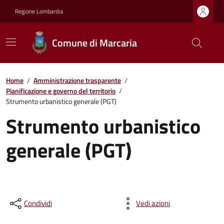
Regione Lombardia
Comune di Marcaria
Home
/
Amministrazione trasparente
/
Pianificazione e governo del territorio
/
Strumento urbanistico generale (PGT)
Strumento urbanistico
generale (PGT)
Condividi
Vedi azioni