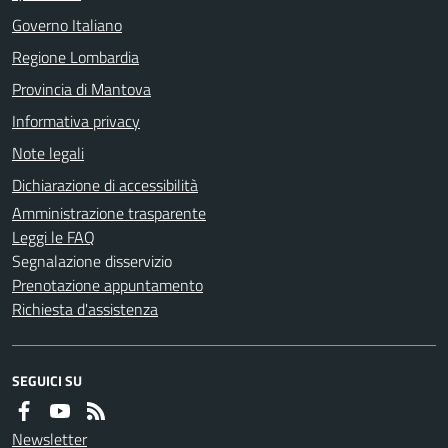
Governo Italiano
Regione Lombardia
Provincia di Mantova
Informativa privacy
Note legali
Dichiarazione di accessibilità
Amministrazione trasparente
Leggi le FAQ
Segnalazione disservizio
Prenotazione appuntamento
Richiesta d'assistenza
SEGUICI SU
Newsletter