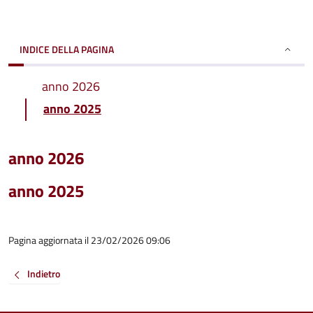
INDICE DELLA PAGINA
anno 2026
anno 2025
anno 2026
anno 2025
Pagina aggiornata il 23/02/2026 09:06
Indietro