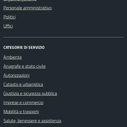
Personale amministrativo
Politici
Uffici
CATEGORIE DI SERVIZIO
Ambiente
Anagrafe e stato civile
Autorizzazioni
Catasto e urbanistica
Giustizia e sicurezza pubblica
Imprese e commercio
Mobilità e trasporti
Salute, benessere e assistenza