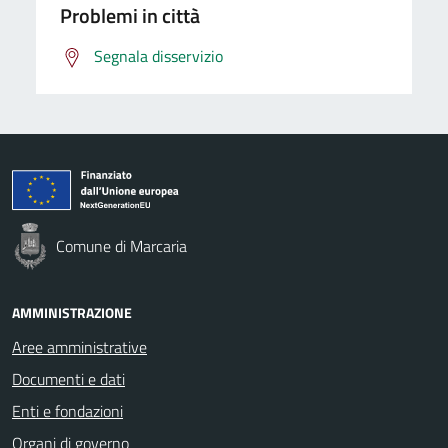
Problemi in città
Segnala disservizio
Comune di Marcaria
AMMINISTRAZIONE
Aree amministrative
Documenti e dati
Enti e fondazioni
Organi di governo