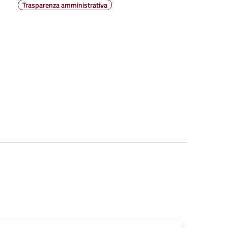
Trasparenza amministrativa