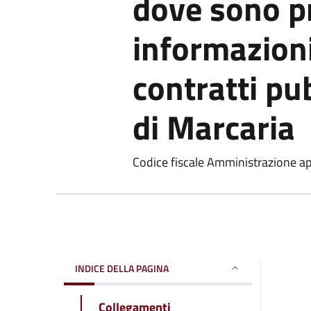
dove sono pr
informazioni
contratti pu
di Marcaria
Codice fiscale Amministrazione 
INDICE DELLA PAGINA
Collegamenti