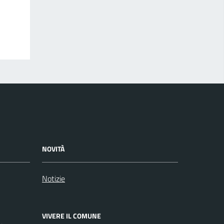
NOVITÀ
Notizie
VIVERE IL COMUNE