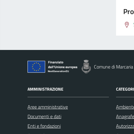
Pro
Comune di Marcaria
AMMINISTRAZIONE
CATEGORI
Aree amministrative
Ambient
Documenti e dati
Anagrafe 
Enti e fondazioni
Autorizza