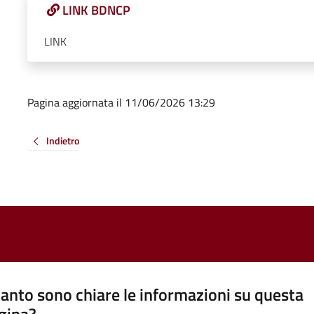
LINK BDNCP
LINK
Pagina aggiornata il 11/06/2026 13:29
Indietro
anto sono chiare le informazioni su questa