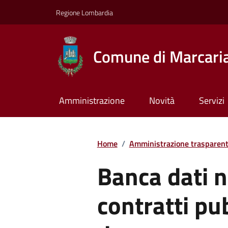
Regione Lombardia
Comune di Marcari
Amministrazione
Novità
Servizi
Home
/
Amministrazione trasparen
Banca dati n
contratti pu