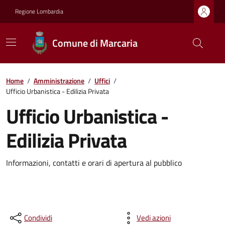
Regione Lombardia
Comune di Marcaria
Home
/
Amministrazione
/
Uffici
/
Ufficio Urbanistica - Edilizia Privata
Ufficio Urbanistica -
Edilizia Privata
Informazioni, contatti e orari di apertura al pubblico
Condividi
Vedi azioni