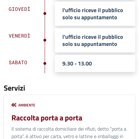
GIOVEDÌ
l'ufficio riceve il pubblico
solo su appuntamento
VENERDÌ
l'ufficio riceve il pubblico
solo su appuntamento
SABATO
9.30 - 13.00
Servizi
AMBIENTE
Raccolta porta a porta
Il sistema di raccolta domiciliare dei rifiuti, detto "porta a
porta", è attivo per carta, vetro e lattine e imballaggi in