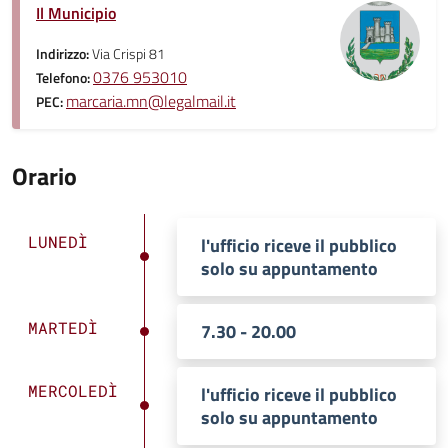
Il Municipio
Indirizzo:
Via Crispi 81
0376 953010
Telefono:
marcaria.mn@legalmail.it
PEC:
Orario
LUNEDÌ
l'ufficio riceve il pubblico
solo su appuntamento
MARTEDÌ
7.30 - 20.00
MERCOLEDÌ
l'ufficio riceve il pubblico
solo su appuntamento