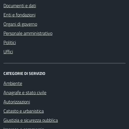
Documenti e dati
Enti e fondazioni
Organi di governo
Personale amministrativo
Politici
Uffici
CATEGORIE DI SERVIZIO
Ambiente
Anagrafe e stato civile
Autorizzazioni
Catasto e urbanistica
Giustizia e sicurezza pubblica