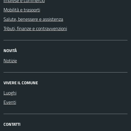
Imprese e commercio
Mobilità e trasporti
Salute, benessere e assistenza
Tributi, finanze e contravvenzioni
NOVITÀ
Notizie
VIVERE IL COMUNE
Luoghi
Eventi
CONTATTI