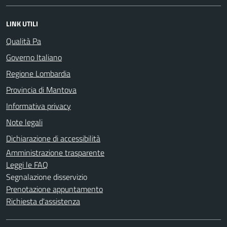
LINK UTILI
Qualità Pa
Governo Italiano
Regione Lombardia
Provincia di Mantova
Informativa privacy
Note legali
Dichiarazione di accessibilità
Amministrazione trasparente
Leggi le FAQ
Segnalazione disservizio
Prenotazione appuntamento
Richiesta d'assistenza