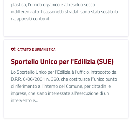
plastica, l’umido organico e al residuo secco
indifferenziato. I cassonetti stradali sono stati sostituiti
da appositi contenit...
CATASTO E URBANISTICA
Sportello Unico per l'Edilizia (SUE)
Lo Sportello Unico per l'Edilizia è l'ufficio, introdotto dal
D.P.R. 6/06/2001 n. 380, che costituisce l'’unico punto
di riferimento all'interno del Comune, per cittadini e
imprese, che siano interessate all'esecuzione di un
intervento e...