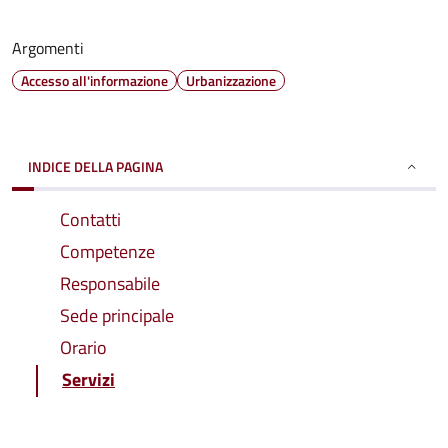
Argomenti
Accesso all'informazione
Urbanizzazione
INDICE DELLA PAGINA
Contatti
Competenze
Responsabile
Sede principale
Orario
Servizi