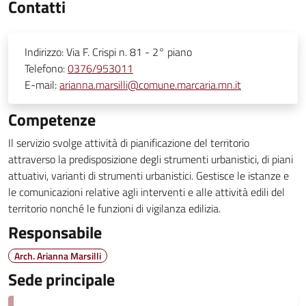
Contatti
Indirizzo:
Via F. Crispi n. 81 - 2° piano
Telefono:
0376/953011
E-mail:
arianna.marsilli@comune.marcaria.mn.it
Competenze
Il servizio svolge attività di pianificazione del territorio
attraverso la predisposizione degli strumenti urbanistici, di piani
attuativi, varianti di strumenti urbanistici. Gestisce le istanze e
le comunicazioni relative agli interventi e alle attività edili del
territorio nonché le funzioni di vigilanza edilizia.
Responsabile
Arch. Arianna Marsilli
Sede principale