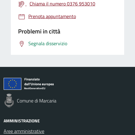
Chiama il numero 0376 953010
Prenota appuntamento
Problemi in città
Segnala disservizio
Comune di Marcaria
AMMINISTRAZIONE
Aree amministrative