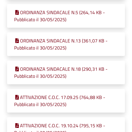
ORDINANZA SINDACALE N.5 (264,14 KB -
Pubblicato il 30/05/2025)
ORDINANZA SINDACALE N.13 (361,07 KB -
Pubblicato il 30/05/2025)
ORDINANZA SINDACALE N.18 (290,31 KB -
Pubblicato il 30/05/2025)
ATTIVAZIONE C.O.C. 17.09.25 (764,88 KB -
Pubblicato il 30/05/2025)
ATTIVAZIONE C.O.C. 19.10.24 (795,15 KB -