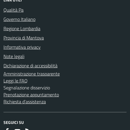
Qualità Pa
Governo Italiano
Regione Lombardia
Provincia di Mantova
Informativa privacy
Note legali
Dichiarazione di accessibilità
Amministrazione trasparente
Leggi le FAQ
Segnalazione disservizio
Prenotazione appuntamento
Richiesta d'assistenza
SEGUICI SU