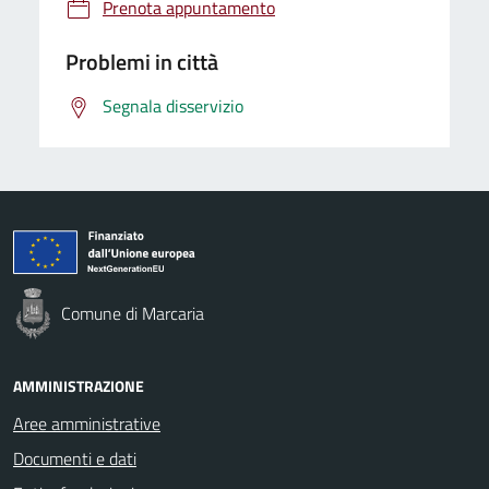
Prenota appuntamento
Problemi in città
Segnala disservizio
Comune di Marcaria
AMMINISTRAZIONE
Aree amministrative
Documenti e dati