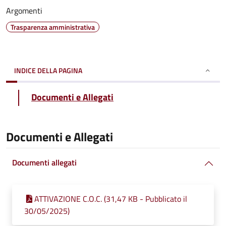
Argomenti
Trasparenza amministrativa
INDICE DELLA PAGINA
Documenti e Allegati
Documenti e Allegati
Documenti allegati
ATTIVAZIONE C.O.C. (31,47 KB - Pubblicato il
30/05/2025)