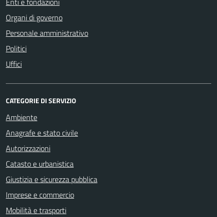
Enti e fondazioni
Organi di governo
Personale amministrativo
Politici
Uffici
CATEGORIE DI SERVIZIO
Ambiente
Anagrafe e stato civile
Autorizzazioni
Catasto e urbanistica
Giustizia e sicurezza pubblica
Imprese e commercio
Mobilità e trasporti