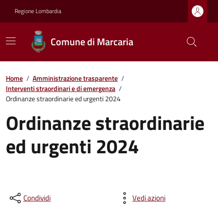
Regione Lombardia
Comune di Marcaria
Home
/
Amministrazione trasparente
/
Interventi straordinari e di emergenza
/
Ordinanze straordinarie ed urgenti 2024
Ordinanze straordinarie
ed urgenti 2024
Condividi
Vedi azioni