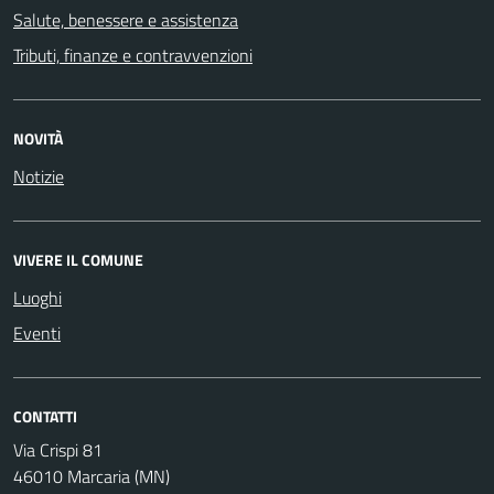
Salute, benessere e assistenza
Tributi, finanze e contravvenzioni
NOVITÀ
Notizie
VIVERE IL COMUNE
Luoghi
Eventi
CONTATTI
Via Crispi 81
46010 Marcaria (MN)