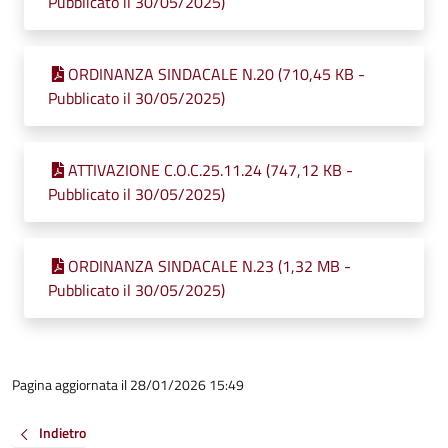
Pubblicato il 30/05/2025)
ORDINANZA SINDACALE N.20 (710,45 KB -
Pubblicato il 30/05/2025)
ATTIVAZIONE C.O.C.25.11.24 (747,12 KB -
Pubblicato il 30/05/2025)
ORDINANZA SINDACALE N.23 (1,32 MB -
Pubblicato il 30/05/2025)
Pagina aggiornata il 28/01/2026 15:49
Indietro