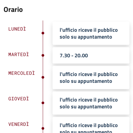
Orario
LUNEDÌ
l'ufficio riceve il pubblico
solo su appuntamento
MARTEDÌ
7.30 - 20.00
MERCOLEDÌ
l'ufficio riceve il pubblico
solo su appuntamento
GIOVEDÌ
l'ufficio riceve il pubblico
solo su appuntamento
VENERDÌ
l'ufficio riceve il pubblico
solo su appuntamento