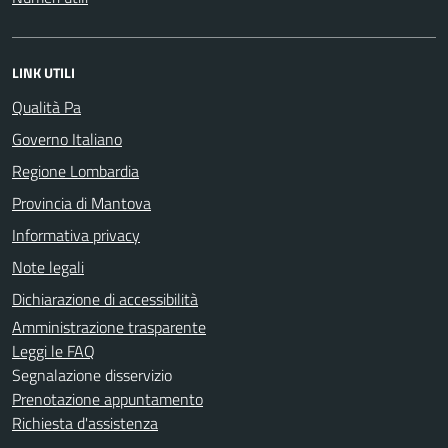
LINK UTILI
Qualità Pa
Governo Italiano
Regione Lombardia
Provincia di Mantova
Informativa privacy
Note legali
Dichiarazione di accessibilità
Amministrazione trasparente
Leggi le FAQ
Segnalazione disservizio
Prenotazione appuntamento
Richiesta d'assistenza