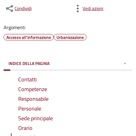
Condividi
Vedi azioni
Argomenti
Accesso all'informazione
Urbanizzazione
INDICE DELLA PAGINA
Contatti
Competenze
Responsabile
Personale
Sede principale
Orario