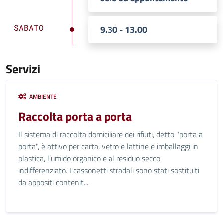
SABATO
9.30 - 13.00
Servizi
AMBIENTE
Raccolta porta a porta
Il sistema di raccolta domiciliare dei rifiuti, detto "porta a
porta", è attivo per carta, vetro e lattine e imballaggi in
plastica, l’umido organico e al residuo secco
indifferenziato. I cassonetti stradali sono stati sostituiti
da appositi contenit...