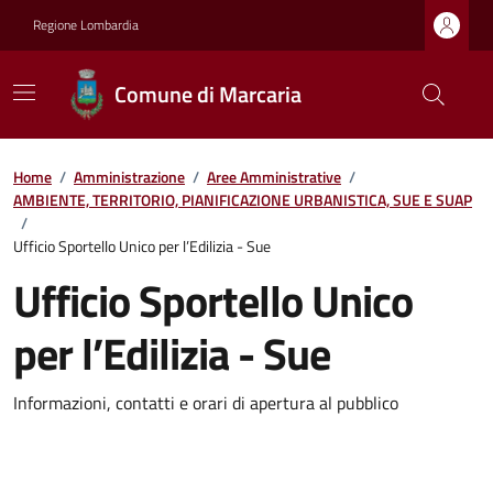
Regione Lombardia
Comune di Marcaria
Home
/
Amministrazione
/
Aree Amministrative
/
AMBIENTE, TERRITORIO, PIANIFICAZIONE URBANISTICA, SUE E SUAP
/
Ufficio Sportello Unico per l’Edilizia - Sue
Ufficio Sportello Unico
per l’Edilizia - Sue
Informazioni, contatti e orari di apertura al pubblico