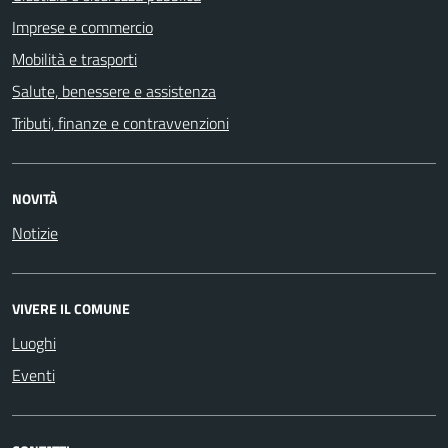
Imprese e commercio
Mobilità e trasporti
Salute, benessere e assistenza
Tributi, finanze e contravvenzioni
NOVITÀ
Notizie
VIVERE IL COMUNE
Luoghi
Eventi