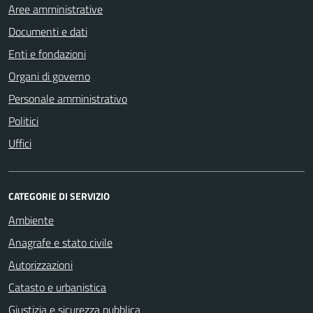
Aree amministrative
Documenti e dati
Enti e fondazioni
Organi di governo
Personale amministrativo
Politici
Uffici
CATEGORIE DI SERVIZIO
Ambiente
Anagrafe e stato civile
Autorizzazioni
Catasto e urbanistica
Giustizia e sicurezza pubblica